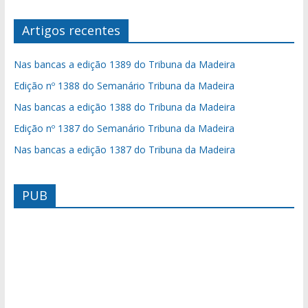
Artigos recentes
Nas bancas a edição 1389 do Tribuna da Madeira
Edição nº 1388 do Semanário Tribuna da Madeira
Nas bancas a edição 1388 do Tribuna da Madeira
Edição nº 1387 do Semanário Tribuna da Madeira
Nas bancas a edição 1387 do Tribuna da Madeira
PUB