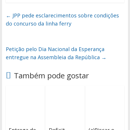
←
JPP pede esclarecimentos sobre condições
do concurso da linha ferry
Petição pelo Dia Nacional da Esperança
entregue na Assembleia da República
→
Também pode gostar