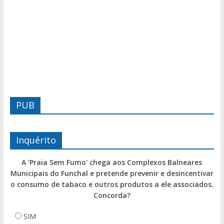
PUB
Inquérito
A 'Praia Sem Fumo' chega aos Complexos Balneares
Municipais do Funchal e pretende prevenir e desincentivar
o consumo de tabaco e outros produtos a ele associados.
Concorda?
SIM