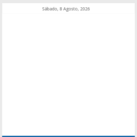
Sábado, 8 Agosto, 2026