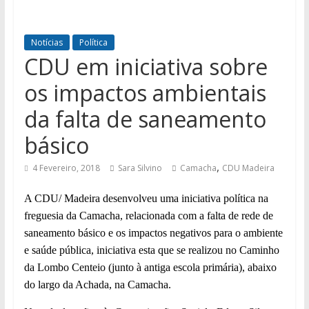
Notícias
Política
CDU em iniciativa sobre
os impactos ambientais
da falta de saneamento
básico
,
4 Fevereiro, 2018
Sara Silvino
Camacha
CDU Madeira
A CDU/ Madeira desenvolveu uma iniciativa política na
freguesia da Camacha, relacionada com a falta de rede de
saneamento básico e os impactos negativos para o ambiente
e saúde pública, iniciativa esta que se realizou no Caminho
da Lombo Centeio (junto à antiga escola primária), abaixo
do largo da Achada, na Camacha.