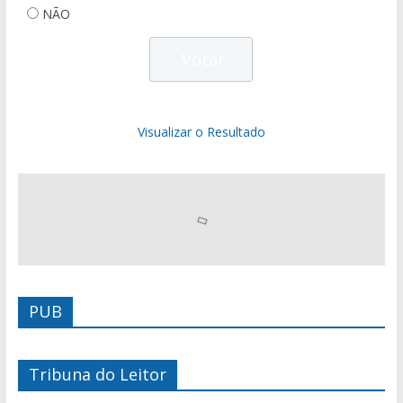
NÃO
Visualizar o Resultado
PUB
Tribuna do Leitor