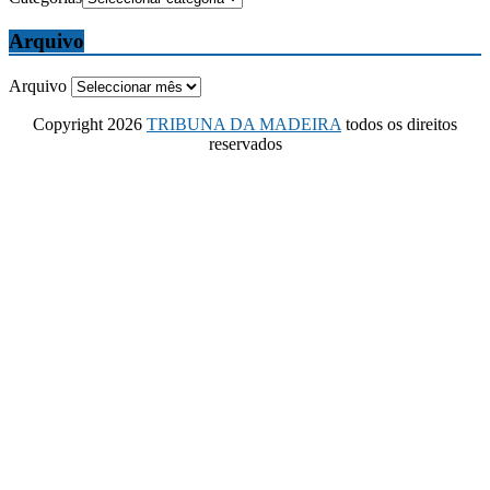
Arquivo
Arquivo
Copyright 2026
TRIBUNA DA MADEIRA
todos os direitos
reservados