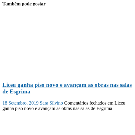
Também pode gostar
Liceu ganha piso novo e avançam as obras nas salas
de Esgrima
18 Setembro, 2019
Sara Silvino
Comentários fechados
em Liceu
ganha piso novo e avançam as obras nas salas de Esgrima