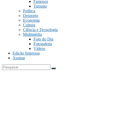
Famosos
Turismo
Política
Desporto
Economia
Cultura
Ciência e Tecnologia
Multimédia
Foto do Dia
Fotogaleria
Vídeos
Edição Impressa
Assinar