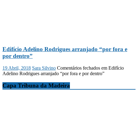
Edifício Adelino Rodrigues arranjado “por fora e
por dentro”
19 Abril, 2018
Sara Silvino
Comentários fechados
em Edifício
Adelino Rodrigues arranjado “por fora e por dentro”
Capa Tribuna da Madeira