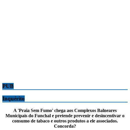
PUB
Inquérito
A 'Praia Sem Fumo' chega aos Complexos Balneares
Municipais do Funchal e pretende prevenir e desincentivar o
consumo de tabaco e outros produtos a ele associados.
Concorda?