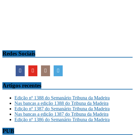
Redes Sociais
Artigos recentes
Edição nº 1388 do Semanário Tribuna da Madeira
Nas bancas a edição 1388 do Tribuna da Madeira
Edição nº 1387 do Semanário Tribuna da Madeira
Nas bancas a edição 1387 do Tribuna da Madeira
Edição nº 1386 do Semanário Tribuna da Madeira
PUB