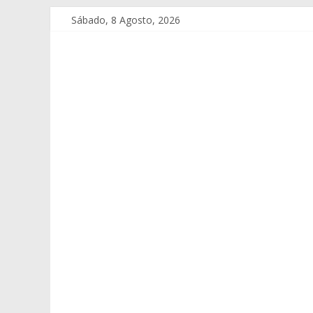
Sábado, 8 Agosto, 2026