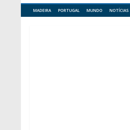
MADEIRA
PORTUGAL
MUNDO
NOTÍCIAS