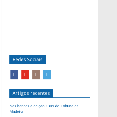
Redes Sociais
Artigos recentes
Nas bancas a edição 1389 do Tribuna da
Madeira