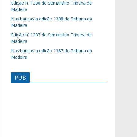
Edição nº 1388 do Semanário Tribuna da
Madeira
Nas bancas a edição 1388 do Tribuna da
Madeira
Edição nº 1387 do Semanário Tribuna da
Madeira
Nas bancas a edição 1387 do Tribuna da
Madeira
PUB