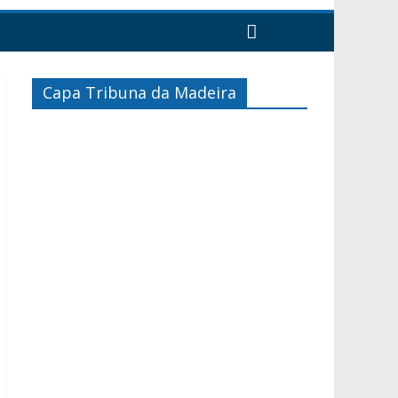
Capa Tribuna da Madeira