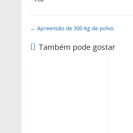
←
Apreensão de 300 kg de polvo
Também pode gostar