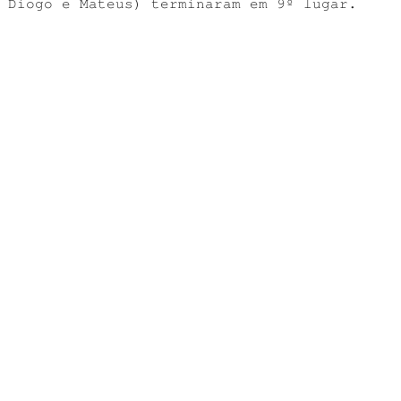
 Diogo e Mateus) terminaram em 9º lugar.