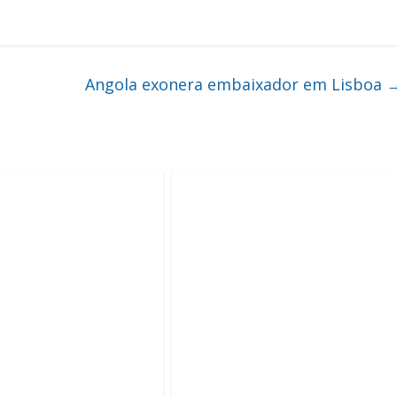
Angola exonera embaixador em Lisboa