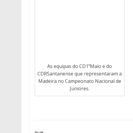
As equipas do CD1ºMaio e do
CDRSantanense que representaram a
Madeira no Campeonato Nacional de
Juniores.
PUB