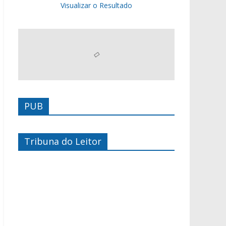
Visualizar o Resultado
PUB
Tribuna do Leitor