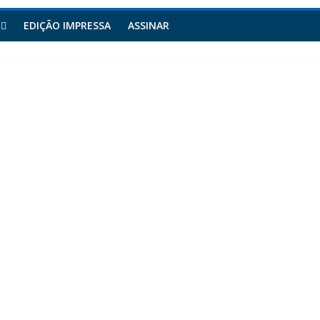
EDIÇÃO IMPRESSA
ASSINAR