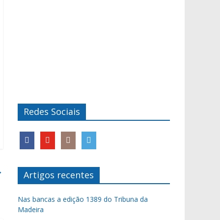
Redes Sociais
→
Artigos recentes
Nas bancas a edição 1389 do Tribuna da
Madeira