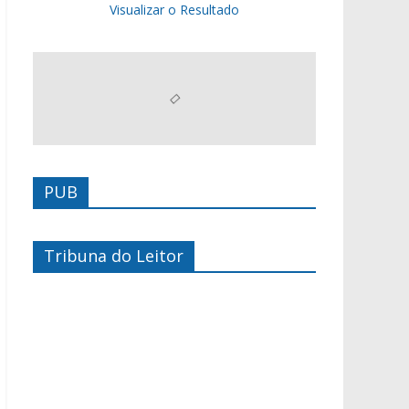
Visualizar o Resultado
PUB
Tribuna do Leitor