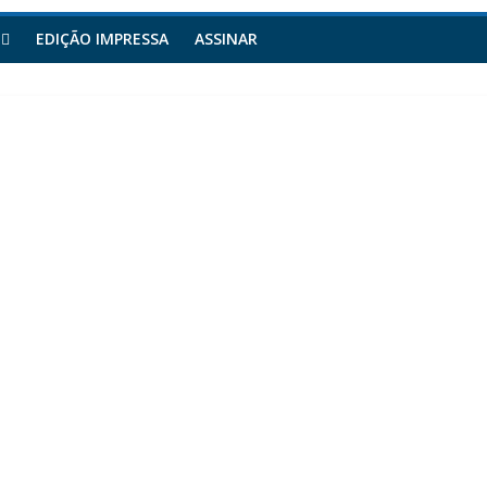
EDIÇÃO IMPRESSA
ASSINAR