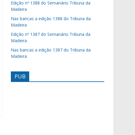
Edição nº 1388 do Semanário Tribuna da
Madeira
Nas bancas a edição 1388 do Tribuna da
Madeira
Edição nº 1387 do Semanário Tribuna da
Madeira
Nas bancas a edição 1387 do Tribuna da
Madeira
PUB