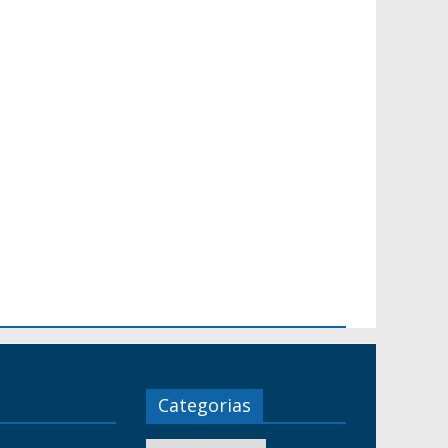
Categorias