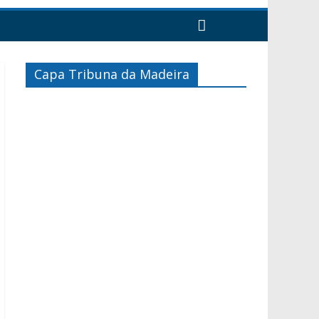
Capa Tribuna da Madeira