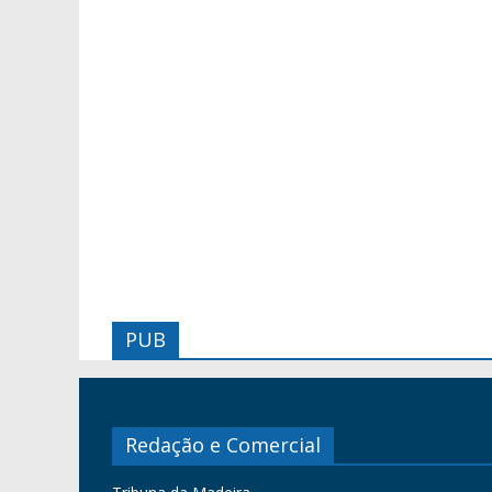
PUB
Redação e Comercial