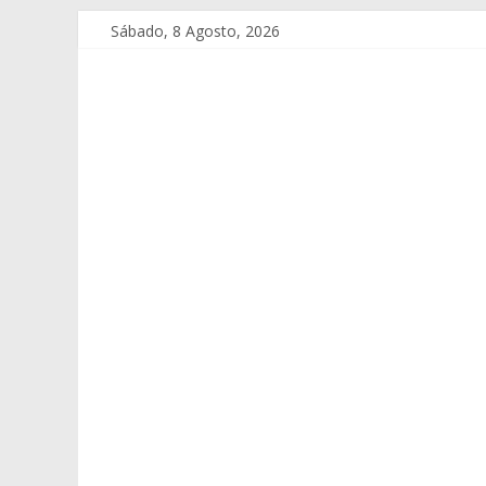
Sábado, 8 Agosto, 2026