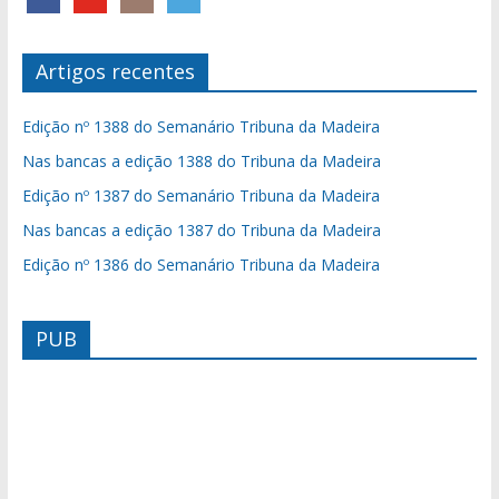
Artigos recentes
Edição nº 1388 do Semanário Tribuna da Madeira
Nas bancas a edição 1388 do Tribuna da Madeira
Edição nº 1387 do Semanário Tribuna da Madeira
Nas bancas a edição 1387 do Tribuna da Madeira
Edição nº 1386 do Semanário Tribuna da Madeira
PUB