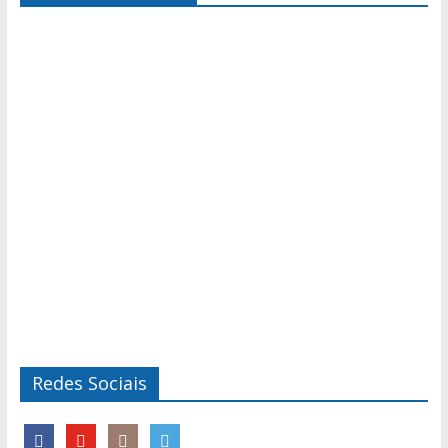
Redes Sociais