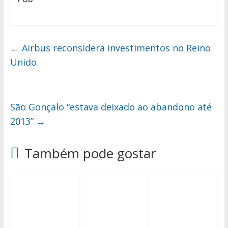
←
Airbus reconsidera investimentos no Reino
Unido
São Gonçalo “estava deixado ao abandono até
2013”
→
Também pode gostar