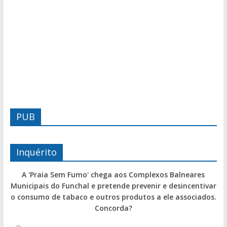
PUB
Inquérito
A 'Praia Sem Fumo' chega aos Complexos Balneares
Municipais do Funchal e pretende prevenir e desincentivar
o consumo de tabaco e outros produtos a ele associados.
Concorda?