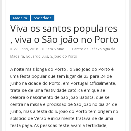
Madeira
Sociedade
Viva os santos populares
, viva o São joão no Porto
27 Junho, 2018
Sara Silvino
Centro de Reflexologia da
,
,
Madeira
Eduardo Luís
S. João do Porto
A noite mais longa do Porto , o São João do Porto é
uma festa popular que tem lugar de 23 para 24 de
Junho na cidade do Porto, em Portugal. Oficialmente,
trata-se de uma festividade católica em que se
celebra o nascimento de São João Batista, que se
centra na missa e procissão de São João no dia 24 de
Junho, mas a festa do S. João do Porto tem origem no
solstício de Verão e inicialmente tratava-se de uma
festa pagã. As pessoas festejavam a fertilidade,