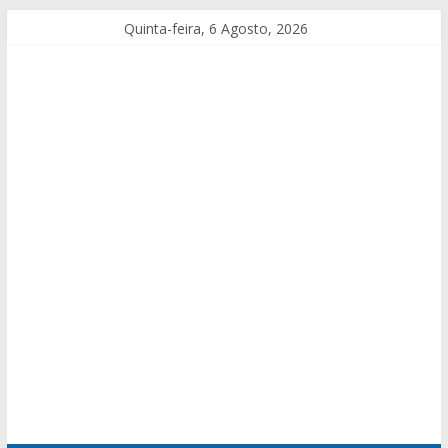
Quinta-feira, 6 Agosto, 2026