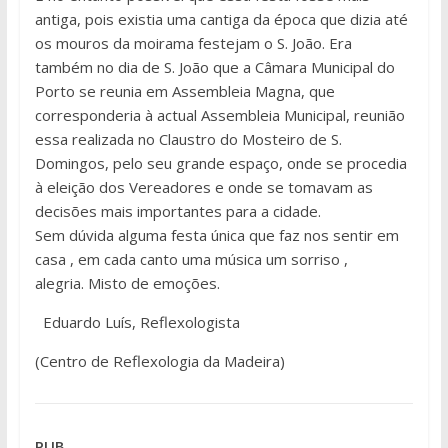
antiga, pois existia uma cantiga da época que dizia até
os mouros da moirama festejam o S. João. Era
também no dia de S. João que a Câmara Municipal do
Porto se reunia em Assembleia Magna, que
corresponderia à actual Assembleia Municipal, reunião
essa realizada no Claustro do Mosteiro de S.
Domingos, pelo seu grande espaço, onde se procedia
à eleição dos Vereadores e onde se tomavam as
decisões mais importantes para a cidade.
Sem dúvida alguma festa única que faz nos sentir em
casa , em cada canto uma música um sorriso ,
alegria. Misto de emoções.
Eduardo Luís, Reflexologista
(Centro de Reflexologia da Madeira)
PUB