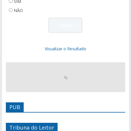
SIM
NÃO
Visualizar o Resultado
PUB
Tribuna do Leitor