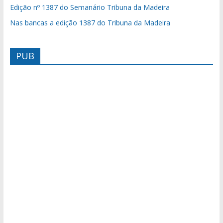
Edição nº 1387 do Semanário Tribuna da Madeira
Nas bancas a edição 1387 do Tribuna da Madeira
PUB