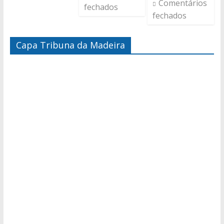
Comentários
fechados
fechados
Capa Tribuna da Madeira