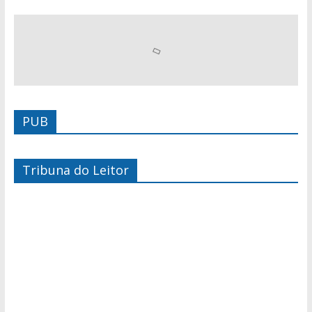
PUB
Tribuna do Leitor