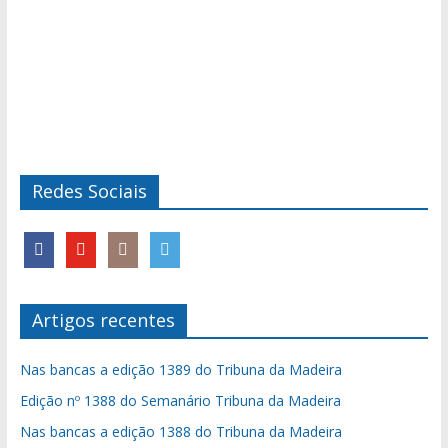
Redes Sociais
Artigos recentes
Nas bancas a edição 1389 do Tribuna da Madeira
Edição nº 1388 do Semanário Tribuna da Madeira
Nas bancas a edição 1388 do Tribuna da Madeira