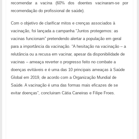
recomendar a vacina (60% dos doentes vacinaram-se por
recomendação do profissional de saúde).
Com o objetivo de clarificar mitos e crenças associados à
vacinação, foi lançada a campanha “Juntos protegemos: as
vacinas funcionam” pretendendo alertar a população em geral
para a importância da vacinação. “A hesitação na vacinação – a
relutância ou a recusa em vacinar, apesar da disponibilidade de
vacinas – ameaça reverter o progresso feito no combate a
doenças evitáveis e é uma das 10 principais ameaças à Saúde
Global em 2019, de acordo com a Organização Mundial de
Saúde. A vacinação é uma das formas mais eficazes de se
evitar doenças”, concluiram Cátia Caneiras e Filipe Froes.