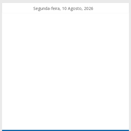
Segunda-feira, 10 Agosto, 2026