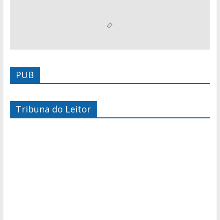
PUB
Tribuna do Leitor