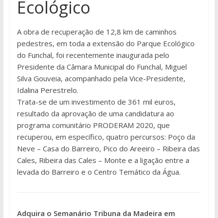
Ecológico
A obra de recuperação de 12,8 km de caminhos
pedestres, em toda a extensão do Parque Ecológico
do Funchal, foi recentemente inaugurada pelo
Presidente da Câmara Municipal do Funchal, Miguel
Silva Gouveia, acompanhado pela Vice-Presidente,
Idalina Perestrelo.
Trata-se de um investimento de 361 mil euros,
resultado da aprovação de uma candidatura ao
programa comunitário PRODERAM 2020, que
recuperou, em específico, quatro percursos: Poço da
Neve – Casa do Barreiro, Pico do Areeiro – Ribeira das
Cales, Ribeira das Cales – Monte e a ligação entre a
levada do Barreiro e o Centro Temático da Água.
Adquira o Semanário Tribuna da Madeira em