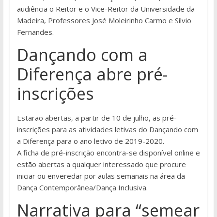
audiência o Reitor e o Vice-Reitor da Universidade da
Madeira, Professores José Moleirinho Carmo e Sílvio
Fernandes.
Dançando com a
Diferença abre pré-
inscrições
Estarão abertas, a partir de 10 de julho, as pré-
inscrições para as atividades letivas do Dançando com
a Diferença para o ano letivo de 2019-2020.
A ficha de pré-inscrição encontra-se disponível online e
estão abertas a qualquer interessado que procure
iniciar ou enveredar por aulas semanais na área da
Dança Contemporânea/Dança Inclusiva.
Narrativa para “semear