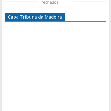
fechados
Capa Tribuna da Madeira