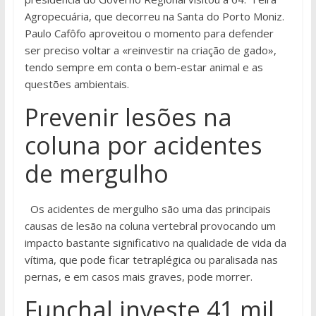
Agropecuária, que decorreu na Santa do Porto Moniz.
Paulo Cafôfo aproveitou o momento para defender
ser preciso voltar a «reinvestir na criação de gado»,
tendo sempre em conta o bem-estar animal e as
questões ambientais.
Prevenir lesões na
coluna por acidentes
de mergulho
Os acidentes de mergulho são uma das principais
causas de lesão na coluna vertebral provocando um
impacto bastante significativo na qualidade de vida da
vítima, que pode ficar tetraplégica ou paralisada nas
pernas, e em casos mais graves, pode morrer.
Funchal investe 41 mil