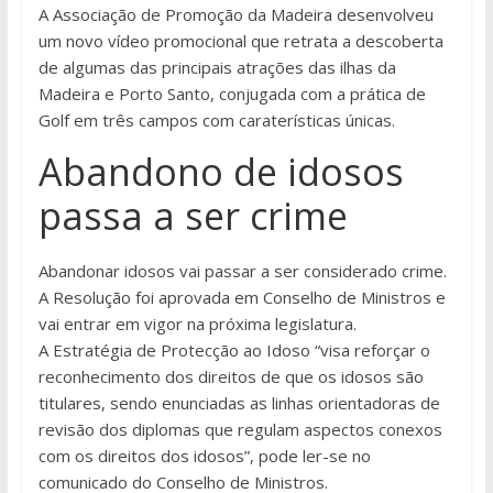
A Associação de Promoção da Madeira desenvolveu
um novo vídeo promocional que retrata a descoberta
de algumas das principais atrações das ilhas da
Madeira e Porto Santo, conjugada com a prática de
Golf em três campos com caraterísticas únicas.
Abandono de idosos
passa a ser crime
Abandonar idosos vai passar a ser considerado crime.
A Resolução foi aprovada em Conselho de Ministros e
vai entrar em vigor na próxima legislatura.
A Estratégia de Protecção ao Idoso “visa reforçar o
reconhecimento dos direitos de que os idosos são
titulares, sendo enunciadas as linhas orientadoras de
revisão dos diplomas que regulam aspectos conexos
com os direitos dos idosos”, pode ler-se no
comunicado do Conselho de Ministros.