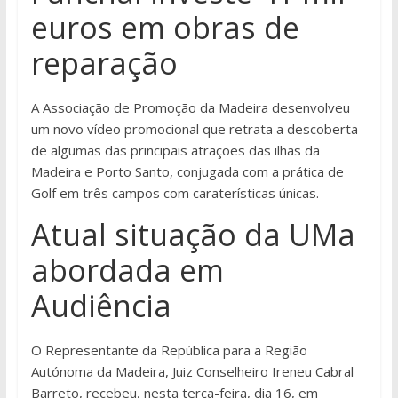
euros em obras de
reparação
A Associação de Promoção da Madeira desenvolveu
um novo vídeo promocional que retrata a descoberta
de algumas das principais atrações das ilhas da
Madeira e Porto Santo, conjugada com a prática de
Golf em três campos com caraterísticas únicas.
Atual situação da UMa
abordada em
Audiência
O Representante da República para a Região
Autónoma da Madeira, Juiz Conselheiro Ireneu Cabral
Barreto, recebeu, nesta terça-feira, dia 16, em