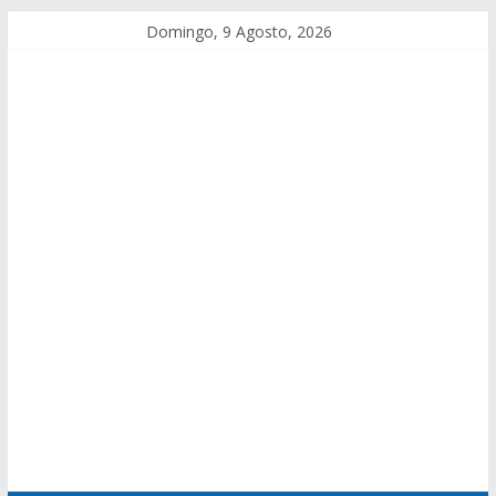
Domingo, 9 Agosto, 2026