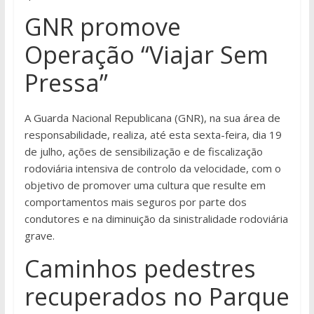
GNR promove
Operação “Viajar Sem
Pressa”
A Guarda Nacional Republicana (GNR), na sua área de
responsabilidade, realiza, até esta sexta-feira, dia 19
de julho, ações de sensibilização e de fiscalização
rodoviária intensiva de controlo da velocidade, com o
objetivo de promover uma cultura que resulte em
comportamentos mais seguros por parte dos
condutores e na diminuição da sinistralidade rodoviária
grave.
Caminhos pedestres
recuperados no Parque