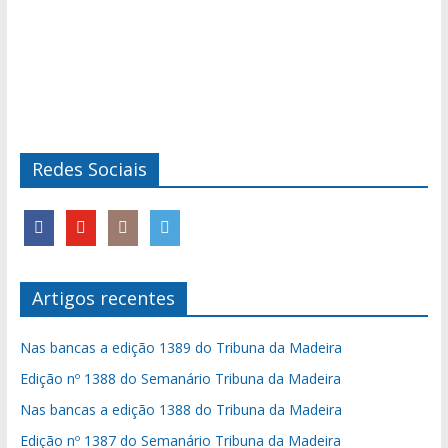
Redes Sociais
Artigos recentes
Nas bancas a edição 1389 do Tribuna da Madeira
Edição nº 1388 do Semanário Tribuna da Madeira
Nas bancas a edição 1388 do Tribuna da Madeira
Edição nº 1387 do Semanário Tribuna da Madeira