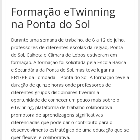
Formação eTwinning
na Ponta do Sol
Durante uma semana de trabalho, de 8 a 12 de julho,
professores de diferentes escolas da região, Ponta
do Sol, Calheta e Câmara de Lobos estiveram em
formação. A formação foi solicitada pela Escola Básica
e Secundária da Ponta do Sol, mas teve lugar na
EB1/PE da Lombada – Ponta do Sol. A formação teve a
duração de quinze horas onde professores de
diferentes grupos disciplinares tiveram a
oportunidade de conhecer um pouco mais sobre o
eTwinning, plataforma de trabalho colaborativa
promotora de aprendizagens significativas
diferenciadas que pode dar o contributo para o
desenvolvimento estratégico de uma educação que se
quer flexível e colaborativa.