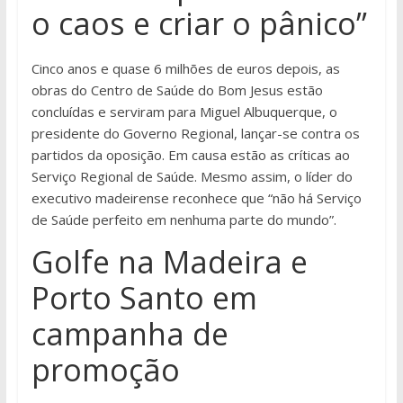
o caos e criar o pânico”
Cinco anos e quase 6 milhões de euros depois, as
obras do Centro de Saúde do Bom Jesus estão
concluídas e serviram para Miguel Albuquerque, o
presidente do Governo Regional, lançar-se contra os
partidos da oposição. Em causa estão as críticas ao
Serviço Regional de Saúde. Mesmo assim, o líder do
executivo madeirense reconhece que “não há Serviço
de Saúde perfeito em nenhuma parte do mundo”.
Golfe na Madeira e
Porto Santo em
campanha de
promoção