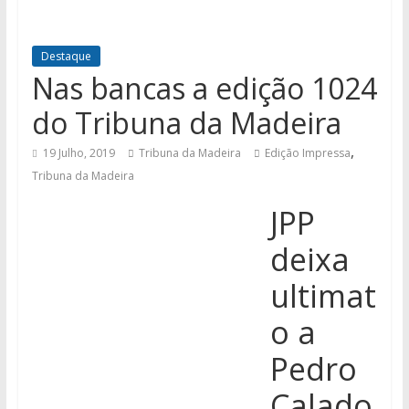
Destaque
Nas bancas a edição 1024
do Tribuna da Madeira
,
19 Julho, 2019
Tribuna da Madeira
Edição Impressa
Tribuna da Madeira
JPP
deixa
ultimat
o a
Pedro
Calado