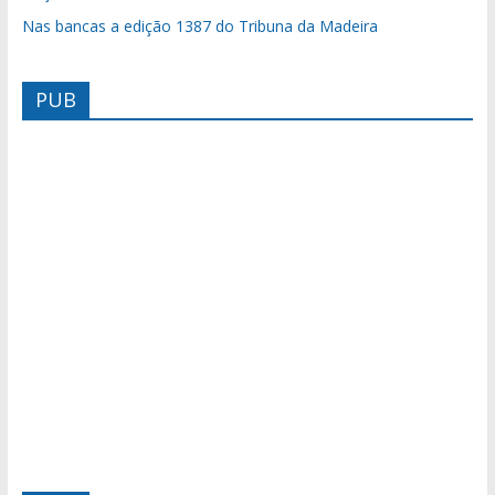
Nas bancas a edição 1387 do Tribuna da Madeira
PUB