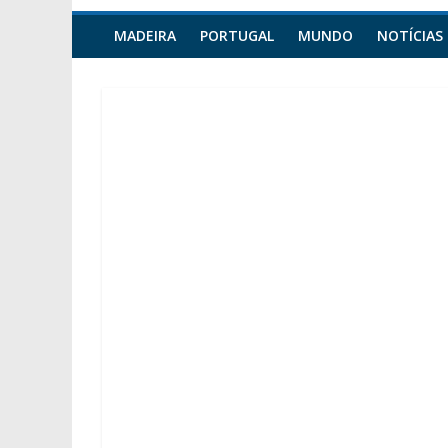
MADEIRA
PORTUGAL
MUNDO
NOTÍCIAS