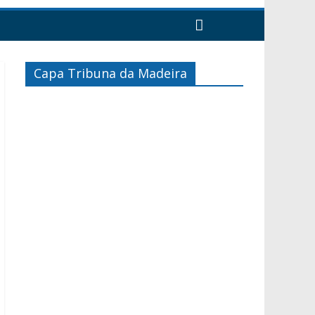
Capa Tribuna da Madeira