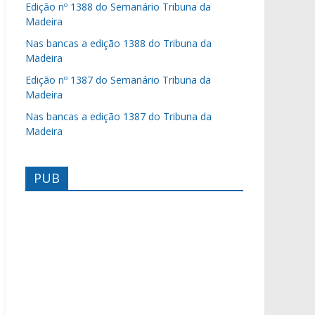
Edição nº 1388 do Semanário Tribuna da
Madeira
Nas bancas a edição 1388 do Tribuna da
Madeira
Edição nº 1387 do Semanário Tribuna da
Madeira
Nas bancas a edição 1387 do Tribuna da
Madeira
PUB