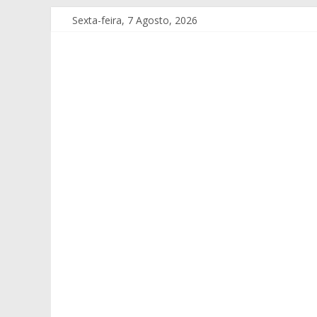
Sexta-feira, 7 Agosto, 2026