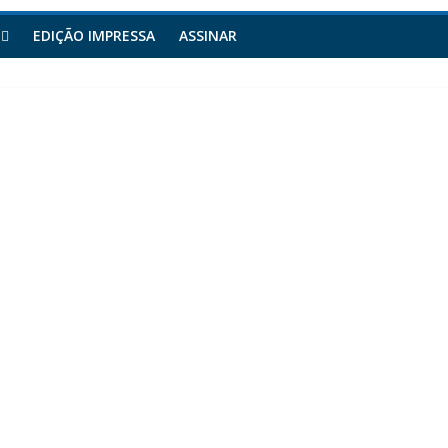
EDIÇÃO IMPRESSA
ASSINAR