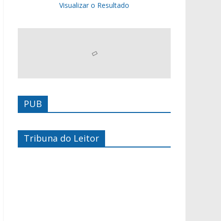
Visualizar o Resultado
PUB
Tribuna do Leitor