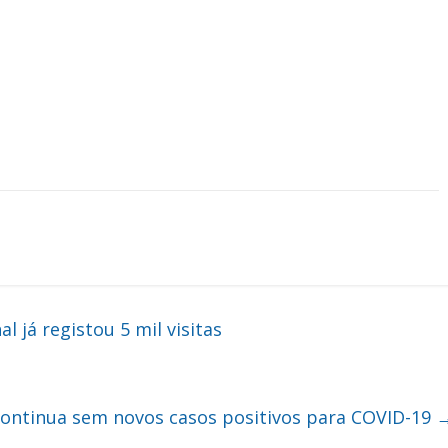
 já registou 5 mil visitas
ontinua sem novos casos positivos para COVID-19