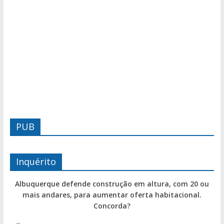
PUB
Inquérito
Albuquerque defende construção em altura, com 20 ou
mais andares, para aumentar oferta habitacional.
Concorda?