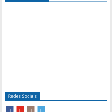
Redes Sociais