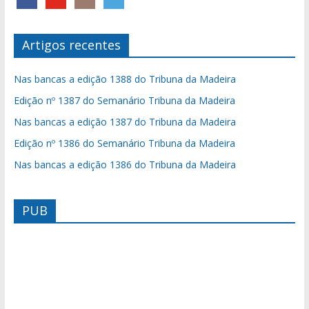
Artigos recentes
Nas bancas a edição 1388 do Tribuna da Madeira
Edição nº 1387 do Semanário Tribuna da Madeira
Nas bancas a edição 1387 do Tribuna da Madeira
Edição nº 1386 do Semanário Tribuna da Madeira
Nas bancas a edição 1386 do Tribuna da Madeira
PUB