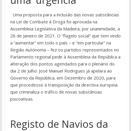
uma ‘urgência’
Uma proposta para a inclusão das novas substâncias
na Lei de Combate à Droga foi aprovada na
Assembleia Legislativa da Madeira, por unanimidade, a
26 de Janeiro de 2021. O “flagelo social” que tem vindo
a “aumentar” em todo o país – e “em particular” na
Região Autónoma – fez os partidos representados no
Parlamento regional pedir à Assembleia da República a
alteração dos pontos agendados para o plenário do
dia 2 de Julho. José Manuel Rodrigues já apelara ao
Governo da República, em Dezembro de 2020, para
que procedesse à transposição da directiva europeia
que criminaliza o tráfico de novas substâncias
psicoativas.
Registo de Navios da