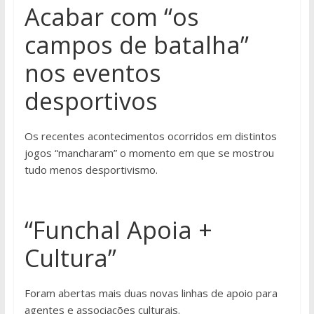
Acabar com “os
campos de batalha”
nos eventos
desportivos
Os recentes acontecimentos ocorridos em distintos
jogos “mancharam” o momento em que se mostrou
tudo menos desportivismo.
“Funchal Apoia +
Cultura”
Foram abertas mais duas novas linhas de apoio para
agentes e associações culturais.