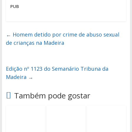
PUB
←
Homem detido por crime de abuso sexual
de crianças na Madeira
Edição nº 1123 do Semanário Tribuna da
Madeira
→
Também pode gostar