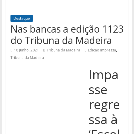
Destaque
Nas bancas a edição 1123
do Tribuna da Madeira
,
18 Junho, 2021
Tribuna da Madeira
Edição Impressa
Tribuna da Madeira
Impa
sse
regre
ssa à