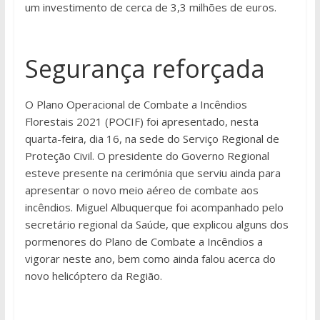
um investimento de cerca de 3,3 milhões de euros.
Segurança reforçada
O Plano Operacional de Combate a Incêndios
Florestais 2021 (POCIF) foi apresentado, nesta
quarta-feira, dia 16, na sede do Serviço Regional de
Proteção Civil. O presidente do Governo Regional
esteve presente na cerimónia que serviu ainda para
apresentar o novo meio aéreo de combate aos
incêndios. Miguel Albuquerque foi acompanhado pelo
secretário regional da Saúde, que explicou alguns dos
pormenores do Plano de Combate a Incêndios a
vigorar neste ano, bem como ainda falou acerca do
novo helicóptero da Região.