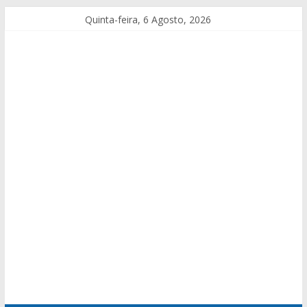
Quinta-feira, 6 Agosto, 2026