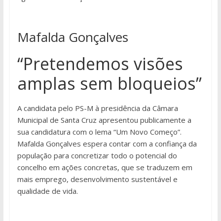
Mafalda Gonçalves
“Pretendemos visões
amplas sem bloqueios”
A candidata pelo PS-M à presidência da Câmara
Municipal de Santa Cruz apresentou publicamente a
sua candidatura com o lema “Um Novo Começo”.
Mafalda Gonçalves espera contar com a confiança da
população para concretizar todo o potencial do
concelho em ações concretas, que se traduzem em
mais emprego, desenvolvimento sustentável e
qualidade de vida.