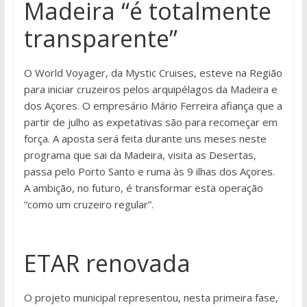
Madeira “é totalmente
transparente”
O World Voyager, da Mystic Cruises, esteve na Região
para iniciar cruzeiros pelos arquipélagos da Madeira e
dos Açores. O empresário Mário Ferreira afiança que a
partir de julho as expetativas são para recomeçar em
força. A aposta será feita durante uns meses neste
programa que sai da Madeira, visita as Desertas,
passa pelo Porto Santo e ruma às 9 ilhas dos Açores.
A ambição, no futuro, é transformar esta operação
“como um cruzeiro regular”.
ETAR renovada
O projeto municipal representou, nesta primeira fase,