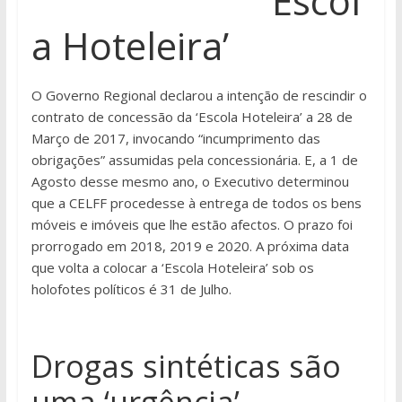
‘Escol
a Hoteleira’
O Governo Regional declarou a intenção de rescindir o
contrato de concessão da ‘Escola Hoteleira’ a 28 de
Março de 2017, invocando “incumprimento das
obrigações” assumidas pela concessionária. E, a 1 de
Agosto desse mesmo ano, o Executivo determinou
que a CELFF procedesse à entrega de todos os bens
móveis e imóveis que lhe estão afectos. O prazo foi
prorrogado em 2018, 2019 e 2020. A próxima data
que volta a colocar a ‘Escola Hoteleira’ sob os
holofotes políticos é 31 de Julho.
Drogas sintéticas são