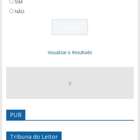
SIM
NÃO
Visualizar o Resultado
PUB
Tribuna do Leitor