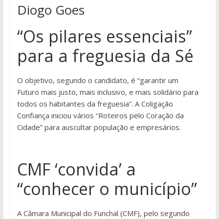
Diogo Goes
“Os pilares essenciais”
para a freguesia da Sé
O objetivo, segundo o candidato, é “garantir um
Futuro mais justo, mais inclusivo, e mais solidário para
todos os habitantes da freguesia”. A Coligação
Confiança iniciou vários “Roteiros pelo Coração da
Cidade” para auscultar população e empresários.
CMF ‘convida’ a
“conhecer o município”
A Câmara Municipal do Funchal (CMF), pelo segundo