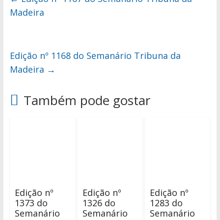
Madeira
Edição nº 1168 do Semanário Tribuna da
Madeira
→
Também pode gostar
Edição nº
Edição nº
Edição nº
1373 do
1326 do
1283 do
Semanário
Semanário
Semanário