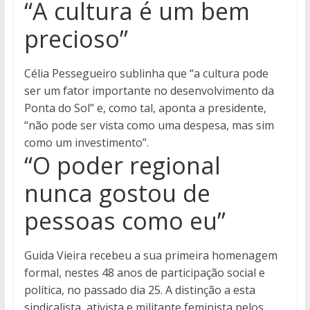
“A cultura é um bem
precioso”
Célia Pessegueiro sublinha que “a cultura pode
ser um fator importante no desenvolvimento da
Ponta do Sol” e, como tal, aponta a presidente,
“não pode ser vista como uma despesa, mas sim
como um investimento”.
“O poder regional
nunca gostou de
pessoas como eu”
Guida Vieira recebeu a sua primeira homenagem
formal, nestes 48 anos de participação social e
política, no passado dia 25. A distinção a esta
sindicalista, ativista e militante feminista pelos