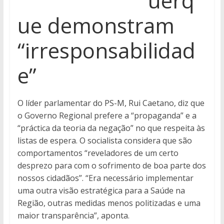
uerq
ue demonstram
“irresponsabilidad
e”
O líder parlamentar do PS-M, Rui Caetano, diz que
o Governo Regional prefere a “propaganda” e a
“práctica da teoria da negação” no que respeita às
listas de espera. O socialista considera que são
comportamentos “reveladores de um certo
desprezo para com o sofrimento de boa parte dos
nossos cidadãos”. “Era necessário implementar
uma outra visão estratégica para a Saúde na
Região, outras medidas menos politizadas e uma
maior transparência”, aponta.