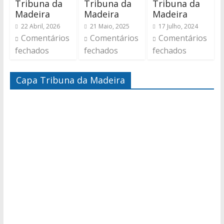
Tribuna da
Tribuna da
Tribuna da
Madeira
Madeira
Madeira
22 Abril, 2026
21 Maio, 2025
17 Julho, 2024
Comentários
Comentários
Comentários
fechados
fechados
fechados
Capa Tribuna da Madeira