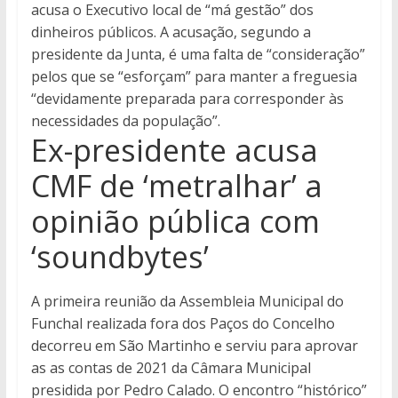
acusa o Executivo local de “má gestão” dos
dinheiros públicos. A acusação, segundo a
presidente da Junta, é uma falta de “consideração”
pelos que se “esforçam” para manter a freguesia
“devidamente preparada para corresponder às
necessidades da população”.
Ex-presidente acusa
CMF de ‘metralhar’ a
opinião pública com
‘soundbytes’
A primeira reunião da Assembleia Municipal do
Funchal realizada fora dos Paços do Concelho
decorreu em São Martinho e serviu para aprovar
as as contas de 2021 da Câmara Municipal
presidida por Pedro Calado. O encontro “histórico”