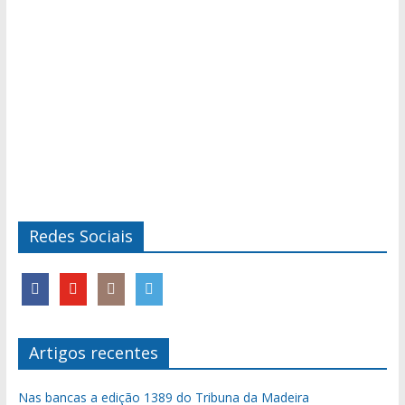
Redes Sociais
Artigos recentes
Nas bancas a edição 1389 do Tribuna da Madeira