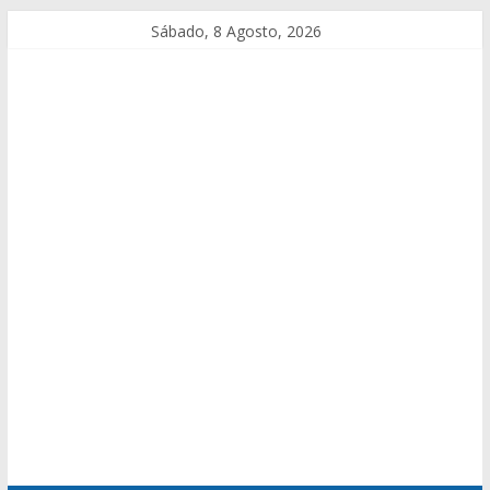
Sábado, 8 Agosto, 2026