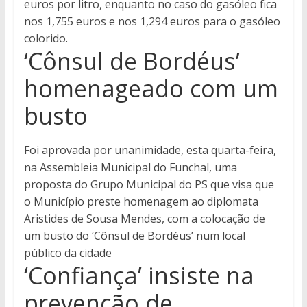
euros por litro, enquanto no caso do gasóleo fica
nos 1,755 euros e nos 1,294 euros para o gasóleo
colorido.
‘Cônsul de Bordéus’
homenageado com um
busto
Foi aprovada por unanimidade, esta quarta-feira,
na Assembleia Municipal do Funchal, uma
proposta do Grupo Municipal do PS que visa que
o Município preste homenagem ao diplomata
Aristides de Sousa Mendes, com a colocação de
um busto do ‘Cônsul de Bordéus’ num local
público da cidade
‘Confiança’ insiste na
prevenção de