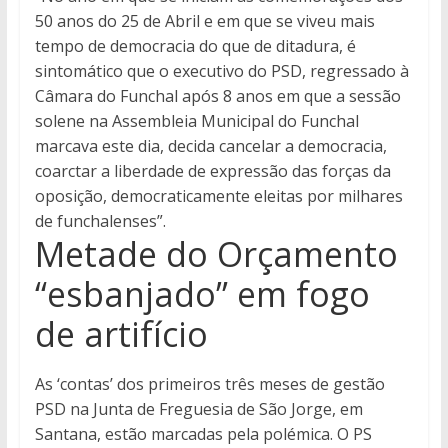
50 anos do 25 de Abril e em que se viveu mais
tempo de democracia do que de ditadura, é
sintomático que o executivo do PSD, regressado à
Câmara do Funchal após 8 anos em que a sessão
solene na Assembleia Municipal do Funchal
marcava este dia, decida cancelar a democracia,
coarctar a liberdade de expressão das forças da
oposição, democraticamente eleitas por milhares
de funchalenses”.
Metade do Orçamento
“esbanjado” em fogo
de artifício
As ‘contas’ dos primeiros três meses de gestão
PSD na Junta de Freguesia de São Jorge, em
Santana, estão marcadas pela polémica. O PS