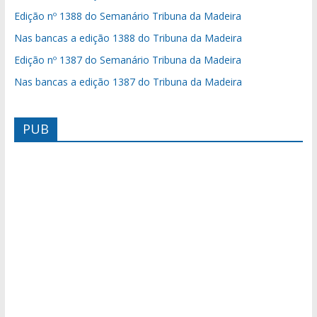
Edição nº 1388 do Semanário Tribuna da Madeira
Nas bancas a edição 1388 do Tribuna da Madeira
Edição nº 1387 do Semanário Tribuna da Madeira
Nas bancas a edição 1387 do Tribuna da Madeira
PUB