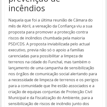
incêndios
Naquela que foi a última reunião de Câmara do
mês de Abril, a vereação da Confiança viu a sua
proposta para promover a protecção contra
riscos de incêndios chumbada pela maioria
PSD/CDS. A proposta inviabilizada pelo actual
executivo, previa não só o apoio a famílias
carenciadas para possibilitar a limpeza de
terrenos na cidade do Funchal, mas também o
lançamento de uma campanha de sensibilização
nos órgãos de comunicação social alertando para
a necessidade de limpeza de terrenos e os perigos
para a comunidade que lhe estão associados e a
criação de equipas conjuntas de Protecção Civil
Municipal e da Fiscalização do Ambiente, para a
sensibilização de riscos de incêndio junto dos