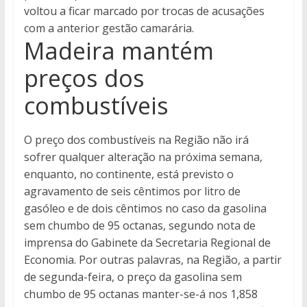
voltou a ficar marcado por trocas de acusações
com a anterior gestão camarária.
Madeira mantém
preços dos
combustíveis
O preço dos combustíveis na Região não irá
sofrer qualquer alteração na próxima semana,
enquanto, no continente, está previsto o
agravamento de seis cêntimos por litro de
gasóleo e de dois cêntimos no caso da gasolina
sem chumbo de 95 octanas, segundo nota de
imprensa do Gabinete da Secretaria Regional de
Economia. Por outras palavras, na Região, a partir
de segunda-feira, o preço da gasolina sem
chumbo de 95 octanas manter-se-á nos 1,858