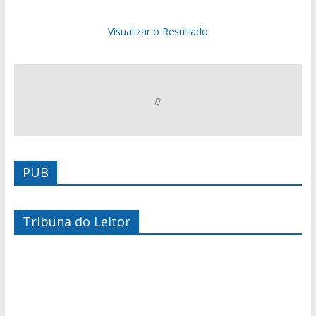
Visualizar o Resultado
PUB
Tribuna do Leitor