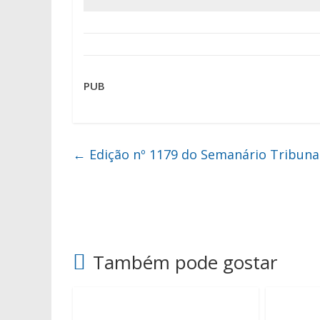
PUB
←
Edição nº 1179 do Semanário Tribuna
Também pode gostar