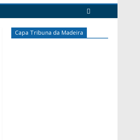
Capa Tribuna da Madeira