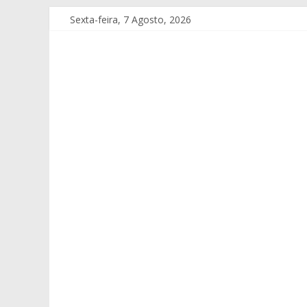
Sexta-feira, 7 Agosto, 2026