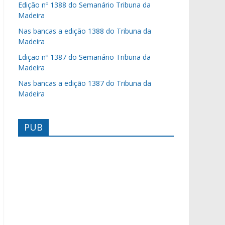
Edição nº 1388 do Semanário Tribuna da
Madeira
Nas bancas a edição 1388 do Tribuna da
Madeira
Edição nº 1387 do Semanário Tribuna da
Madeira
Nas bancas a edição 1387 do Tribuna da
Madeira
PUB