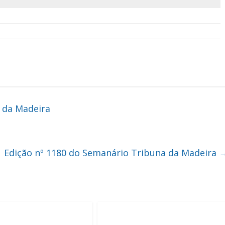
 da Madeira
Edição nº 1180 do Semanário Tribuna da Madeira