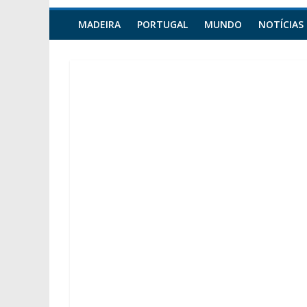
MADEIRA
PORTUGAL
MUNDO
NOTÍCIAS