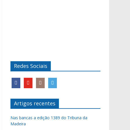
Redes Sociais
Artigos recentes
Nas bancas a edição 1389 do Tribuna da
Madeira