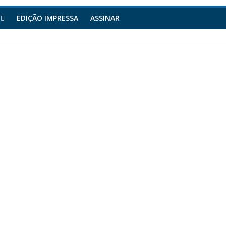
EDIÇÃO IMPRESSA
ASSINAR