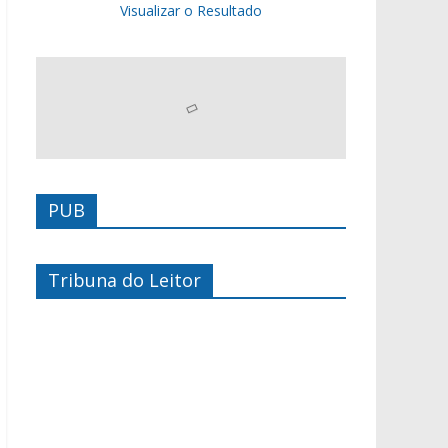
Visualizar o Resultado
PUB
Tribuna do Leitor