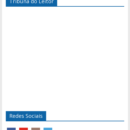
Tribuna do Leitor
Redes Sociais