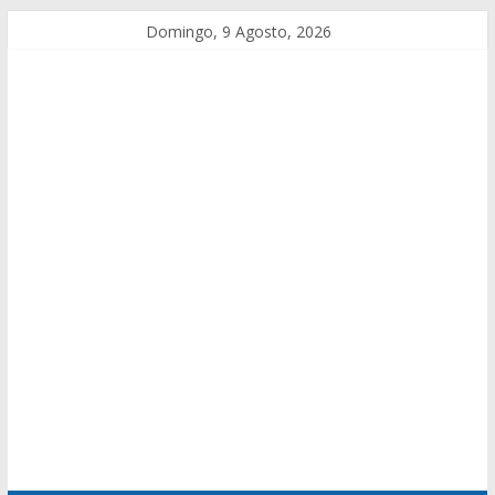
Domingo, 9 Agosto, 2026