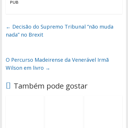
PUB
←
Decisão do Supremo Tribunal “não muda
nada” no Brexit
O Percurso Madeirense da Venerável Irmã
Wilson em livro
→
Também pode gostar