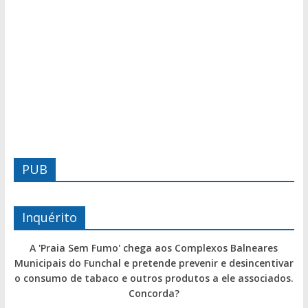
PUB
Inquérito
A 'Praia Sem Fumo' chega aos Complexos Balneares
Municipais do Funchal e pretende prevenir e desincentivar
o consumo de tabaco e outros produtos a ele associados.
Concorda?