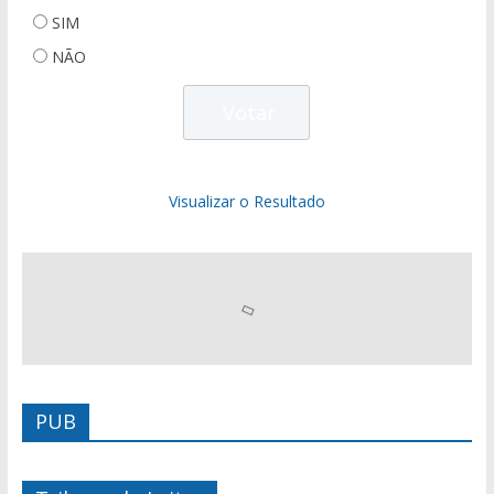
SIM
NÃO
Visualizar o Resultado
PUB