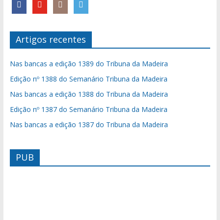
Artigos recentes
Nas bancas a edição 1389 do Tribuna da Madeira
Edição nº 1388 do Semanário Tribuna da Madeira
Nas bancas a edição 1388 do Tribuna da Madeira
Edição nº 1387 do Semanário Tribuna da Madeira
Nas bancas a edição 1387 do Tribuna da Madeira
PUB