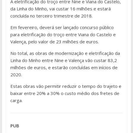
A eletrificação do troço entre Nine e Viana do Castelo,
da Linha do Minho, vai custar 16 milhões e estará
concluída no terceiro trimestre de 2018.
Em fevereiro, deverá ser lançado concurso público
para eletrificação do troço entre Viana do Castelo e
Valença, pelo valor de 23 milhões de euros.
No total, as obras de modernização e eletrificação da
Linha do Minho entre Nine e Valença vão custar 83,2
milhões de euros, e estarão concluídas em inícios de
2020.
Estas obras vão permitir reduzir o tempo do trajeto e
baixar entre 20% a 30% o custo médio dos fretes de
carga.
PUB