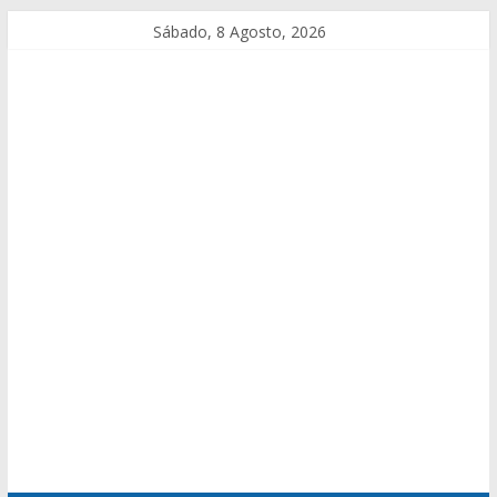
Sábado, 8 Agosto, 2026