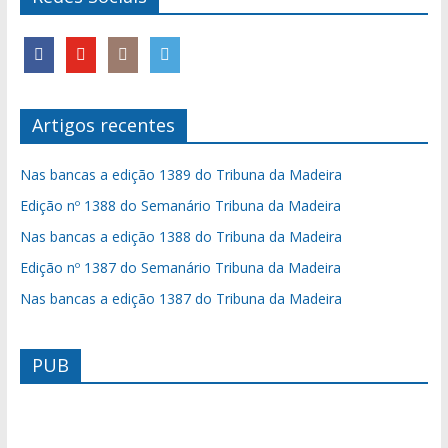
Artigos recentes
Nas bancas a edição 1389 do Tribuna da Madeira
Edição nº 1388 do Semanário Tribuna da Madeira
Nas bancas a edição 1388 do Tribuna da Madeira
Edição nº 1387 do Semanário Tribuna da Madeira
Nas bancas a edição 1387 do Tribuna da Madeira
PUB