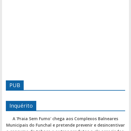
PUB
Inquérito
A 'Praia Sem Fumo' chega aos Complexos Balneares
Municipais do Funchal e pretende prevenir e desincentivar