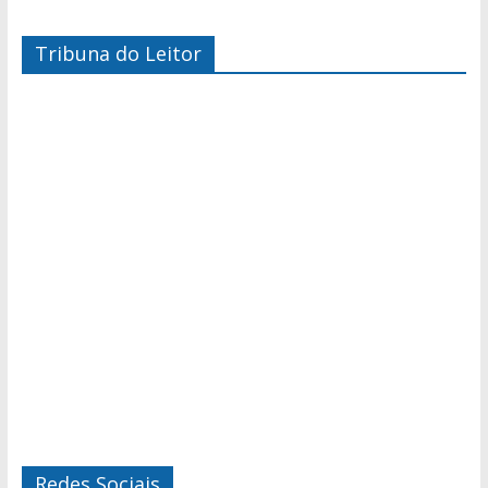
Tribuna do Leitor
Redes Sociais