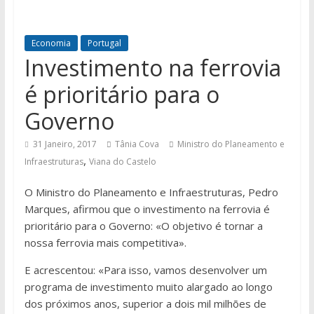
Economia
Portugal
Investimento na ferrovia
é prioritário para o
Governo
31 Janeiro, 2017
Tânia Cova
Ministro do Planeamento e
,
Infraestruturas
Viana do Castelo
O Ministro do Planeamento e Infraestruturas, Pedro
Marques, afirmou que o investimento na ferrovia é
prioritário para o Governo: «O objetivo é tornar a
nossa ferrovia mais competitiva».
E acrescentou: «Para isso, vamos desenvolver um
programa de investimento muito alargado ao longo
dos próximos anos, superior a dois mil milhões de