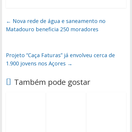
←
Nova rede de água e saneamento no
Matadouro beneficia 250 moradores
Projeto “Caça Faturas” já envolveu cerca de
1.900 jovens nos Açores
→
Também pode gostar