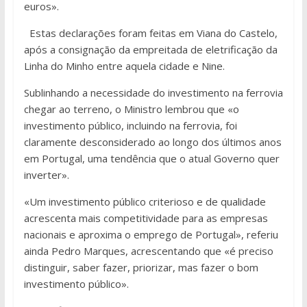
euros».
Estas declarações foram feitas em Viana do Castelo,
após a consignação da empreitada de eletrificação da
Linha do Minho entre aquela cidade e Nine.
Sublinhando a necessidade do investimento na ferrovia
chegar ao terreno, o Ministro lembrou que «o
investimento público, incluindo na ferrovia, foi
claramente desconsiderado ao longo dos últimos anos
em Portugal, uma tendência que o atual Governo quer
inverter».
«Um investimento público criterioso e de qualidade
acrescenta mais competitividade para as empresas
nacionais e aproxima o emprego de Portugal», referiu
ainda Pedro Marques, acrescentando que «é preciso
distinguir, saber fazer, priorizar, mas fazer o bom
investimento público».