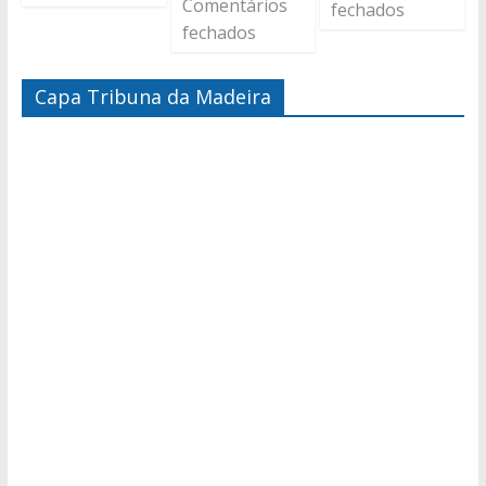
Comentários
fechados
fechados
Capa Tribuna da Madeira