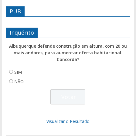
PUB
Inquérito
Albuquerque defende construção em altura, com 20 ou
mais andares, para aumentar oferta habitacional.
Concorda?
SIM
NÃO
Visualizar o Resultado