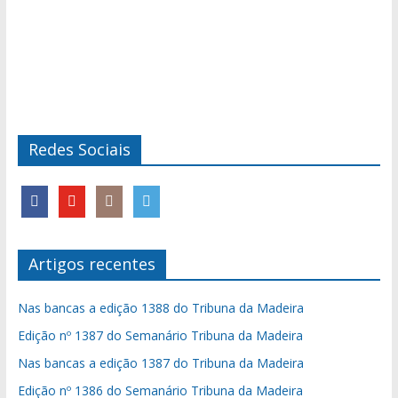
Redes Sociais
Artigos recentes
Nas bancas a edição 1388 do Tribuna da Madeira
Edição nº 1387 do Semanário Tribuna da Madeira
Nas bancas a edição 1387 do Tribuna da Madeira
Edição nº 1386 do Semanário Tribuna da Madeira