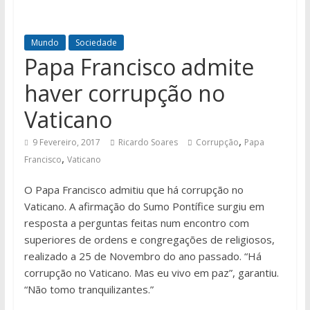
Mundo
Sociedade
Papa Francisco admite
haver corrupção no
Vaticano
,
9 Fevereiro, 2017
Ricardo Soares
Corrupção
Papa
,
Francisco
Vaticano
O Papa Francisco admitiu que há corrupção no
Vaticano. A afirmação do Sumo Pontífice surgiu em
resposta a perguntas feitas num encontro com
superiores de ordens e congregações de religiosos,
realizado a 25 de Novembro do ano passado. “Há
corrupção no Vaticano. Mas eu vivo em paz”, garantiu.
“Não tomo tranquilizantes.”