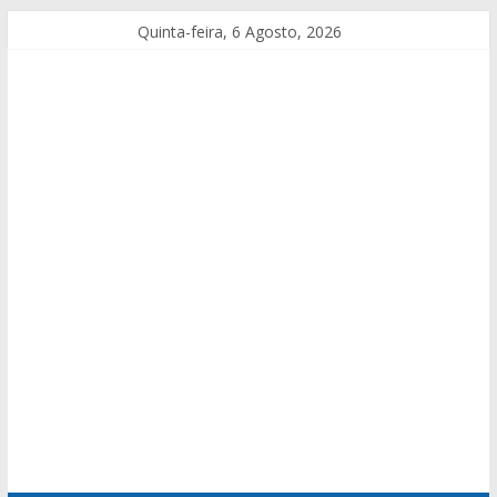
Quinta-feira, 6 Agosto, 2026