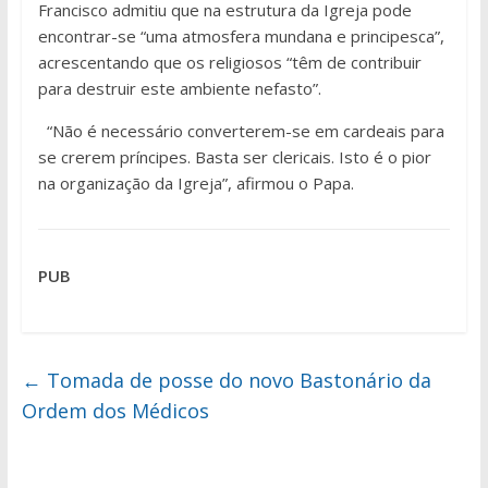
Francisco admitiu que na estrutura da Igreja pode
encontrar-se “uma atmosfera mundana e principesca”,
acrescentando que os religiosos “têm de contribuir
para destruir este ambiente nefasto”.
“Não é necessário converterem-se em cardeais para
se crerem príncipes. Basta ser clericais. Isto é o pior
na organização da Igreja”, afirmou o Papa.
PUB
←
Tomada de posse do novo Bastonário da
Ordem dos Médicos