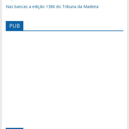
Nas bancas a edição 1386 do Tribuna da Madeira
PUB