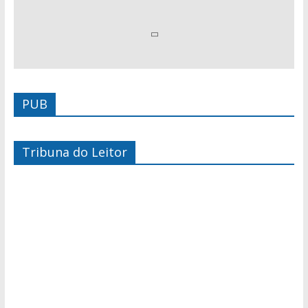
PUB
Tribuna do Leitor