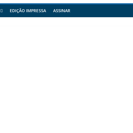
EDIÇÃO IMPRESSA
ASSINAR