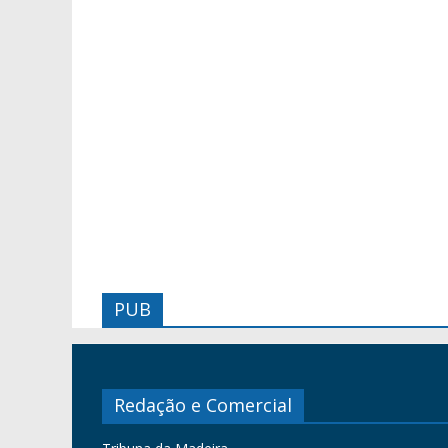
PUB
Redação e Comercial