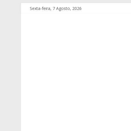
Sexta-feira, 7 Agosto, 2026