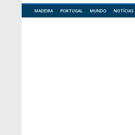
MADEIRA
PORTUGAL
MUNDO
NOTÍCIAS