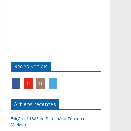
Redes Sociais
Artigos recentes
→
Edição nº 1388 do Semanário Tribuna da
Madeira