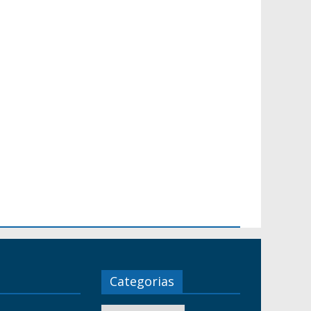
Categorias