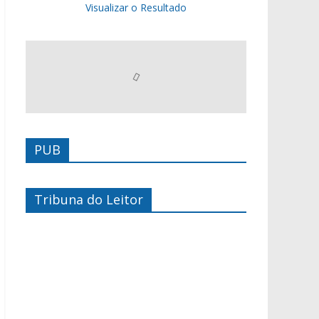
Visualizar o Resultado
PUB
Tribuna do Leitor