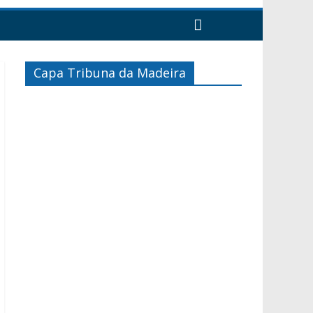
Capa Tribuna da Madeira