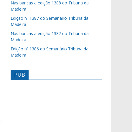
Nas bancas a edição 1388 do Tribuna da
Madeira
Edição nº 1387 do Semanário Tribuna da
Madeira
Nas bancas a edição 1387 do Tribuna da
Madeira
Edição nº 1386 do Semanário Tribuna da
Madeira
PUB