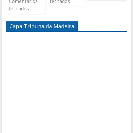
Comentários
fechados
fechados
Capa Tribuna da Madeira