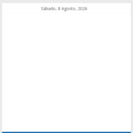
Sábado, 8 Agosto, 2026