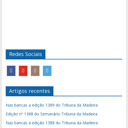
Redes Sociais
Artigos recentes
Nas bancas a edição 1389 do Tribuna da Madeira
Edição nº 1388 do Semanário Tribuna da Madeira
Nas bancas a edição 1388 do Tribuna da Madeira