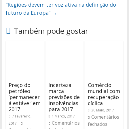
“Regiões devem ter voz ativa na definição do
futuro da Europa”
→
Também pode gostar
Preço do
Incerteza
Comércio
petróleo
marca
mundial com
‘permanecer
previsões de
recuperação
á estável’ em
insolvências
cíclica
2017
para 2017
30 Maio, 2017
7 Fevereiro,
1 Março, 2017
Comentários
Comentários
2017
fechados