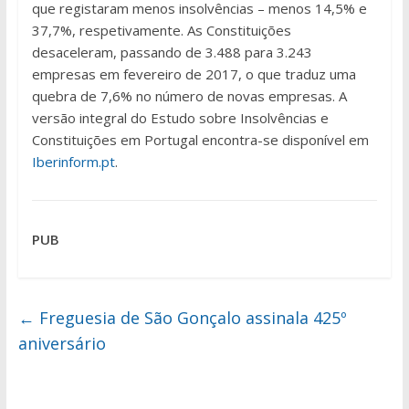
que registaram menos insolvências – menos 14,5% e
37,7%, respetivamente. As Constituições
desaceleram, passando de 3.488 para 3.243
empresas em fevereiro de 2017, o que traduz uma
quebra de 7,6% no número de novas empresas. A
versão integral do Estudo sobre Insolvências e
Constituições em Portugal encontra-se disponível em
Iberinform.pt
.
PUB
←
Freguesia de São Gonçalo assinala 425º
aniversário