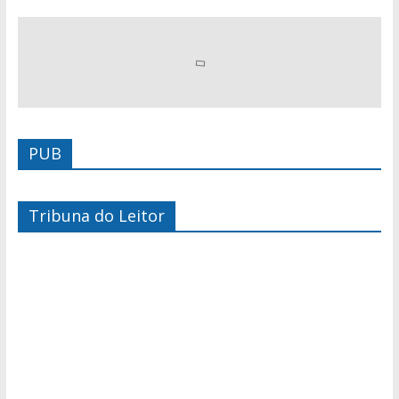
PUB
Tribuna do Leitor