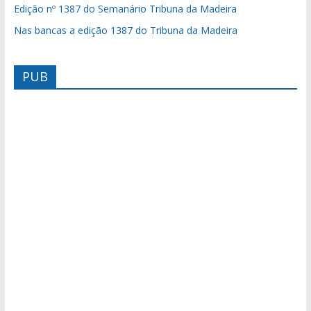
Edição nº 1387 do Semanário Tribuna da Madeira
Nas bancas a edição 1387 do Tribuna da Madeira
PUB