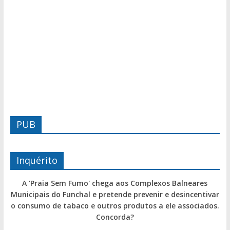
PUB
Inquérito
A 'Praia Sem Fumo' chega aos Complexos Balneares
Municipais do Funchal e pretende prevenir e desincentivar
o consumo de tabaco e outros produtos a ele associados.
Concorda?