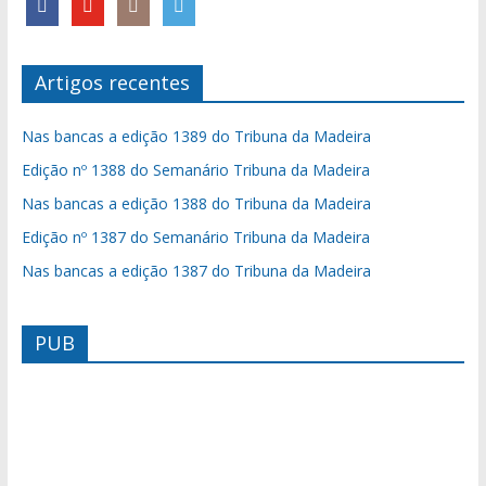
Artigos recentes
Nas bancas a edição 1389 do Tribuna da Madeira
Edição nº 1388 do Semanário Tribuna da Madeira
Nas bancas a edição 1388 do Tribuna da Madeira
Edição nº 1387 do Semanário Tribuna da Madeira
Nas bancas a edição 1387 do Tribuna da Madeira
PUB