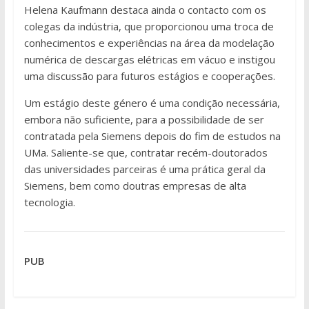
Helena Kaufmann destaca ainda o contacto com os
colegas da indústria, que proporcionou uma troca de
conhecimentos e experiências na área da modelação
numérica de descargas elétricas em vácuo e instigou
uma discussão para futuros estágios e cooperações.
Um estágio deste género é uma condição necessária,
embora não suficiente, para a possibilidade de ser
contratada pela Siemens depois do fim de estudos na
UMa. Saliente-se que, contratar recém-doutorados
das universidades parceiras é uma prática geral da
Siemens, bem como doutras empresas de alta
tecnologia.
PUB