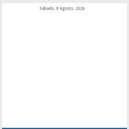
Sábado, 8 Agosto, 2026