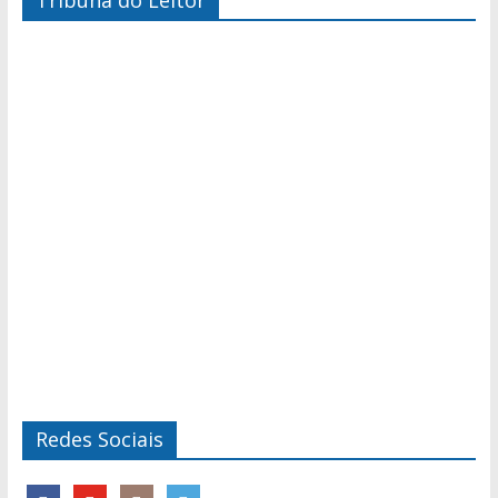
Tribuna do Leitor
Redes Sociais