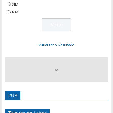
SIM
NÃO
Visualizar o Resultado
PUB