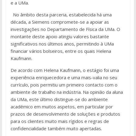
e a UMa.
No âmbito desta parceria, estabelecida há uma
década, a Siemens compromete-se a apoiar as
investigações no Departamento de Física da UMa. O
montante deste apoio atingiu valores bastante
significativos nos últimos anos, permitindo à UMa
financiar vários bolseiros, entre os quais Helena
Kaufmann.
De acordo com Helena Kaufmann, o estágio foi uma
experiência enriquecedora e uma mais-valia no seu
currículo, pois permitiu um primeiro contacto com o
ambiente de trabalho na indústria. Na opinião da aluna
da UMa, este último distingue-se do ambiente
académico em muitos aspetos, em particular por
prazos de desenvolvimento de soluções e produtos
para os clientes muito mais rígidos e regras de
confidencialidade também muito apertadas.