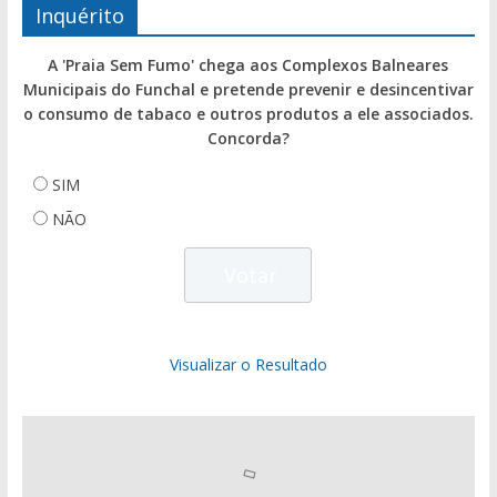
Inquérito
A 'Praia Sem Fumo' chega aos Complexos Balneares
Municipais do Funchal e pretende prevenir e desincentivar
o consumo de tabaco e outros produtos a ele associados.
Concorda?
SIM
NÃO
Visualizar o Resultado