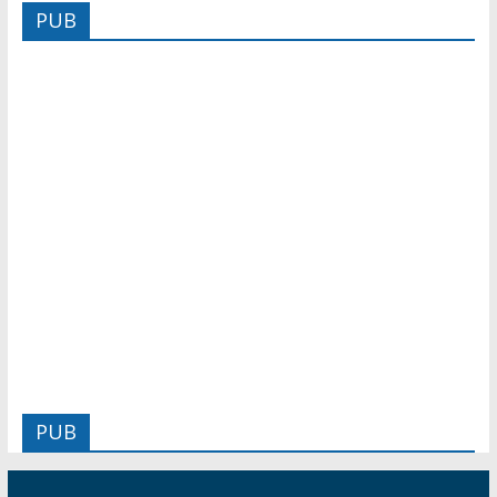
PUB
PUB