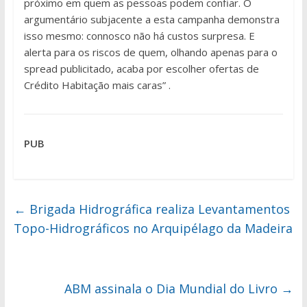
próximo em quem as pessoas podem confiar. O
argumentário subjacente a esta campanha demonstra
isso mesmo: connosco não há custos surpresa. E
alerta para os riscos de quem, olhando apenas para o
spread publicitado, acaba por escolher ofertas de
Crédito Habitação mais caras” .
PUB
←
Brigada Hidrográfica realiza Levantamentos
Topo-Hidrográficos no Arquipélago da Madeira
ABM assinala o Dia Mundial do Livro
→