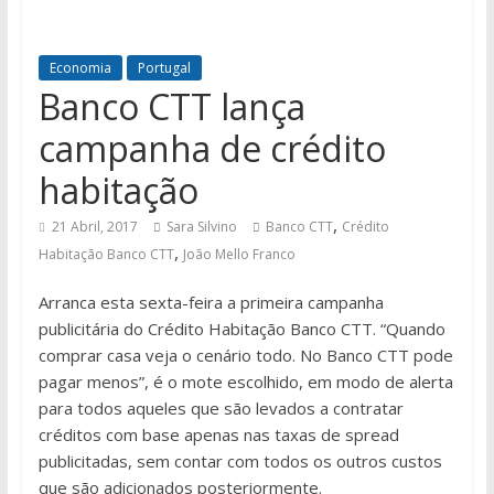
Economia
Portugal
Banco CTT lança
campanha de crédito
habitação
,
21 Abril, 2017
Sara Silvino
Banco CTT
Crédito
,
Habitação Banco CTT
João Mello Franco
Arranca esta sexta-feira a primeira campanha
publicitária do Crédito Habitação Banco CTT. “Quando
comprar casa veja o cenário todo. No Banco CTT pode
pagar menos”, é o mote escolhido, em modo de alerta
para todos aqueles que são levados a contratar
créditos com base apenas nas taxas de spread
publicitadas, sem contar com todos os outros custos
que são adicionados posteriormente.