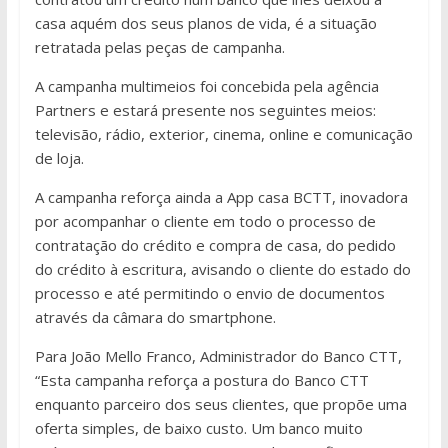
casa aquém dos seus planos de vida, é a situação
retratada pelas peças de campanha.
A campanha multimeios foi concebida pela agência
Partners e estará presente nos seguintes meios:
televisão, rádio, exterior, cinema, online e comunicação
de loja.
A campanha reforça ainda a App casa BCTT, inovadora
por acompanhar o cliente em todo o processo de
contratação do crédito e compra de casa, do pedido
do crédito à escritura, avisando o cliente do estado do
processo e até permitindo o envio de documentos
através da câmara do smartphone.
Para João Mello Franco, Administrador do Banco CTT,
“Esta campanha reforça a postura do Banco CTT
enquanto parceiro dos seus clientes, que propõe uma
oferta simples, de baixo custo. Um banco muito