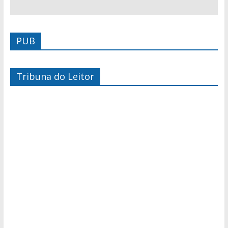
PUB
Tribuna do Leitor