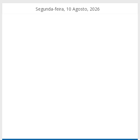
Segunda-feira, 10 Agosto, 2026