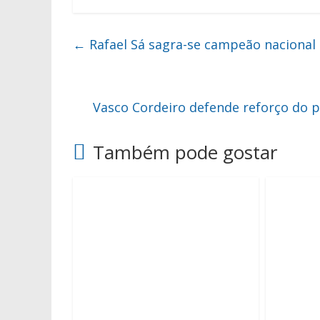
←
Rafael Sá sagra-se campeão nacional
Vasco Cordeiro defende reforço do p
Também pode gostar