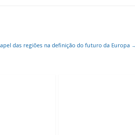
apel das regiões na definição do futuro da Europa