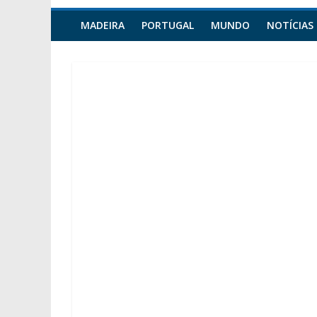
MADEIRA
PORTUGAL
MUNDO
NOTÍCIAS