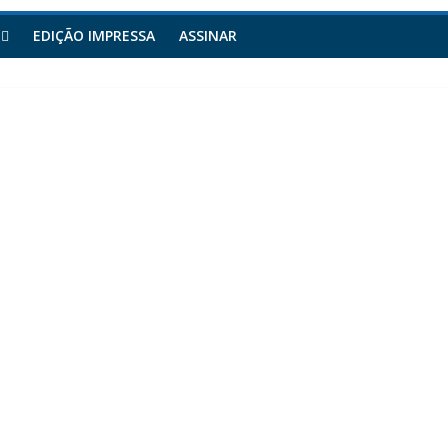
EDIÇÃO IMPRESSA
ASSINAR