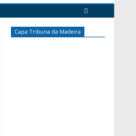
Capa Tribuna da Madeira