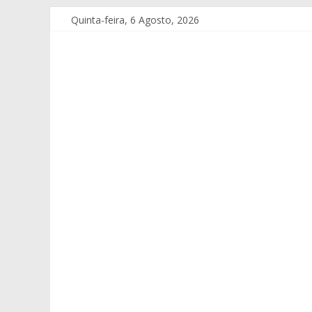
Quinta-feira, 6 Agosto, 2026