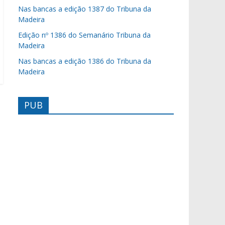
Nas bancas a edição 1387 do Tribuna da
Madeira
Edição nº 1386 do Semanário Tribuna da
Madeira
Nas bancas a edição 1386 do Tribuna da
Madeira
PUB