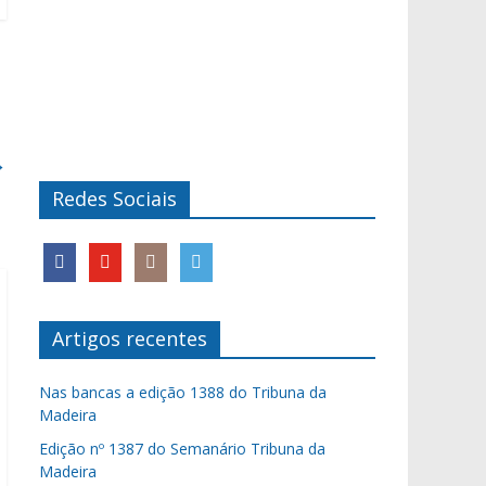
→
Redes Sociais
Artigos recentes
Nas bancas a edição 1388 do Tribuna da
Madeira
Edição nº 1387 do Semanário Tribuna da
Madeira