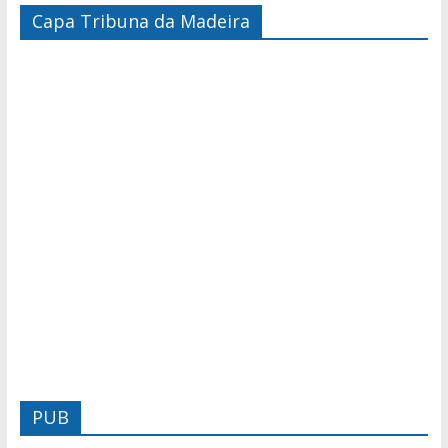
Capa Tribuna da Madeira
PUB