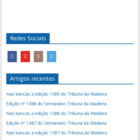
Redes Sociais
Artigos recentes
Nas bancas a edição 1389 do Tribuna da Madeira
Edição nº 1388 do Semanário Tribuna da Madeira
Nas bancas a edição 1388 do Tribuna da Madeira
Edição nº 1387 do Semanário Tribuna da Madeira
Nas bancas a edição 1387 do Tribuna da Madeira