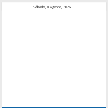
Sábado, 8 Agosto, 2026