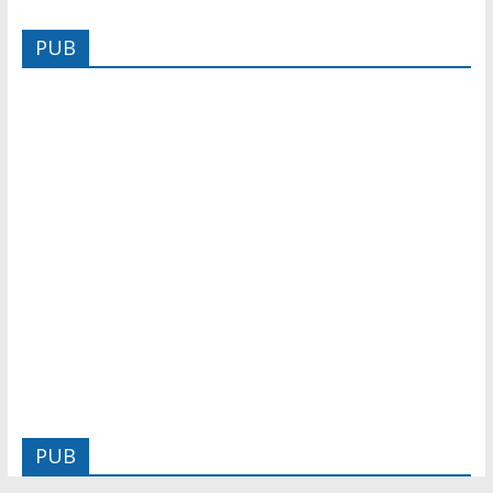
PUB
PUB