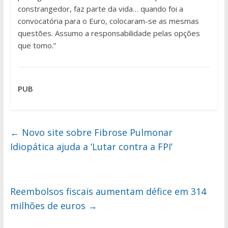
constrangedor, faz parte da vida… quando foi a
convocatória para o Euro, colocaram-se as mesmas
questões. Assumo a responsabilidade pelas opções
que tomo.”
PUB
←
Novo site sobre Fibrose Pulmonar
Idiopática ajuda a ‘Lutar contra a FPI’
Reembolsos fiscais aumentam défice em 314
milhões de euros
→