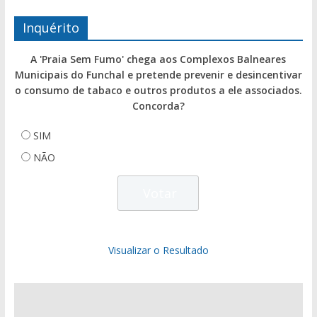
Inquérito
A 'Praia Sem Fumo' chega aos Complexos Balneares
Municipais do Funchal e pretende prevenir e desincentivar
o consumo de tabaco e outros produtos a ele associados.
Concorda?
SIM
NÃO
Visualizar o Resultado