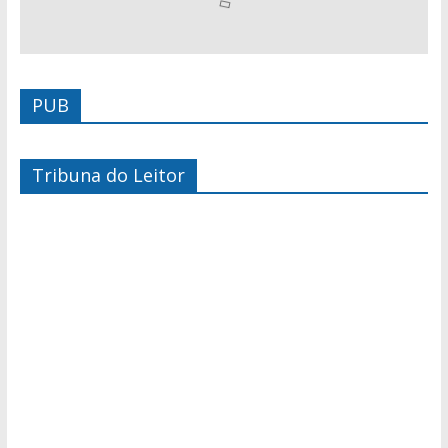
PUB
Tribuna do Leitor