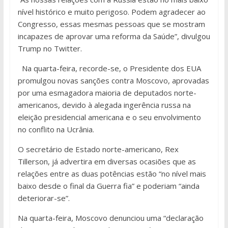
nível histórico e muito perigoso. Podem agradecer ao
Congresso, essas mesmas pessoas que se mostram
incapazes de aprovar uma reforma da Saúde”, divulgou
Trump no Twitter.
Na quarta-feira, recorde-se, o Presidente dos EUA
promulgou novas sanções contra Moscovo, aprovadas
por uma esmagadora maioria de deputados norte-
americanos, devido à alegada ingerência russa na
eleição presidencial americana e o seu envolvimento
no conflito na Ucrânia.
O secretário de Estado norte-americano, Rex
Tillerson, já advertira em diversas ocasiões que as
relações entre as duas potências estão “no nível mais
baixo desde o final da Guerra fia” e poderiam “ainda
deteriorar-se”.
Na quarta-feira, Moscovo denunciou uma “declaração