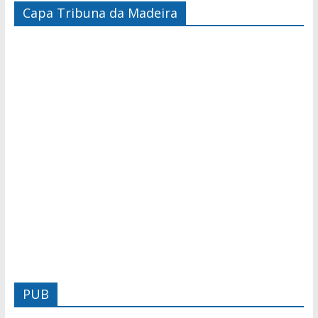
Capa Tribuna da Madeira
PUB