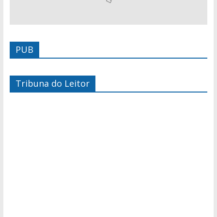
PUB
Tribuna do Leitor