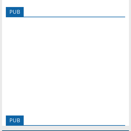
PUB
PUB