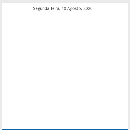
Segunda-feira, 10 Agosto, 2026