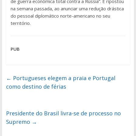
de guerra económica total contra a Rússia”. E ripostou
na semana passada, ao anunciar uma redução drástica
do pessoal diplomático norte-americano no seu
território.
PUB
←
Portugueses elegem a praia e Portugal
como destino de férias
Presidente do Brasil livra-se de processo no
Supremo
→