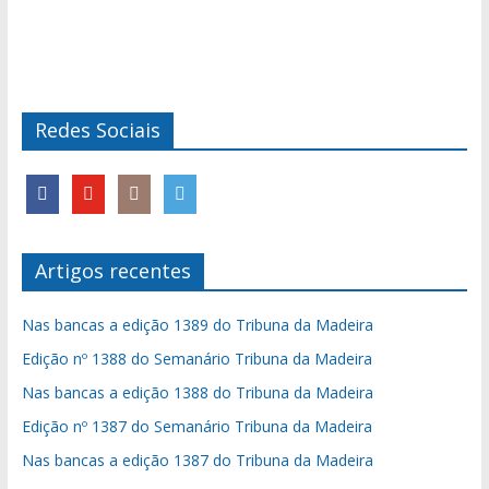
Redes Sociais
Artigos recentes
Nas bancas a edição 1389 do Tribuna da Madeira
Edição nº 1388 do Semanário Tribuna da Madeira
Nas bancas a edição 1388 do Tribuna da Madeira
Edição nº 1387 do Semanário Tribuna da Madeira
Nas bancas a edição 1387 do Tribuna da Madeira