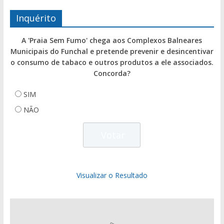
Inquérito
A 'Praia Sem Fumo' chega aos Complexos Balneares
Municipais do Funchal e pretende prevenir e desincentivar
o consumo de tabaco e outros produtos a ele associados.
Concorda?
SIM
NÃO
Visualizar o Resultado