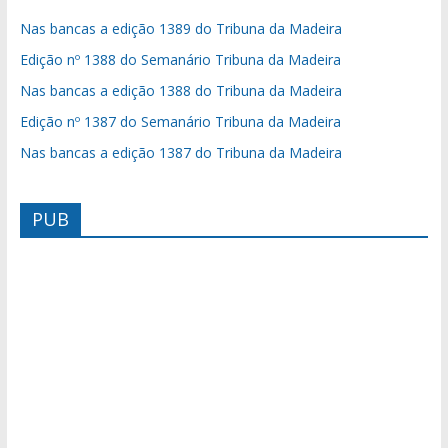
Nas bancas a edição 1389 do Tribuna da Madeira
Edição nº 1388 do Semanário Tribuna da Madeira
Nas bancas a edição 1388 do Tribuna da Madeira
Edição nº 1387 do Semanário Tribuna da Madeira
Nas bancas a edição 1387 do Tribuna da Madeira
PUB