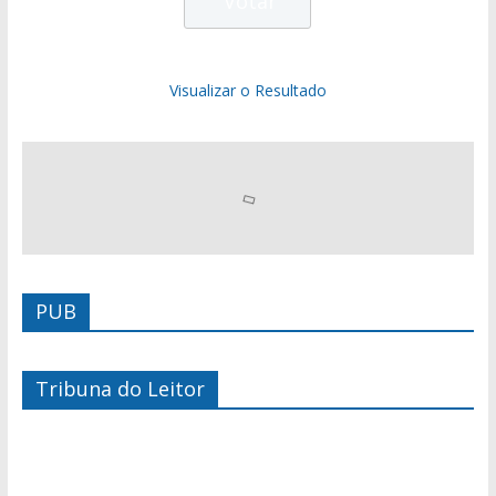
Visualizar o Resultado
PUB
Tribuna do Leitor