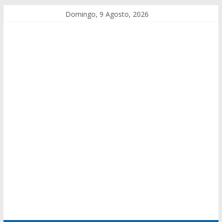
Domingo, 9 Agosto, 2026