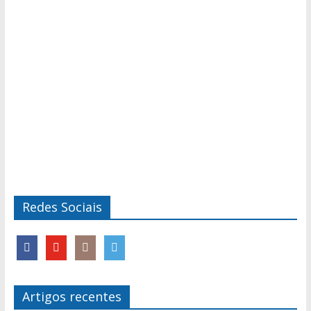
Redes Sociais
Artigos recentes