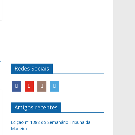
→
Redes Sociais
Artigos recentes
Edição nº 1388 do Semanário Tribuna da
Madeira