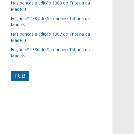
Nas bancas a edição 1388 do Tribuna da
Madeira
Edição nº 1387 do Semanário Tribuna da
Madeira
Nas bancas a edição 1387 do Tribuna da
Madeira
Edição nº 1386 do Semanário Tribuna da
Madeira
PUB