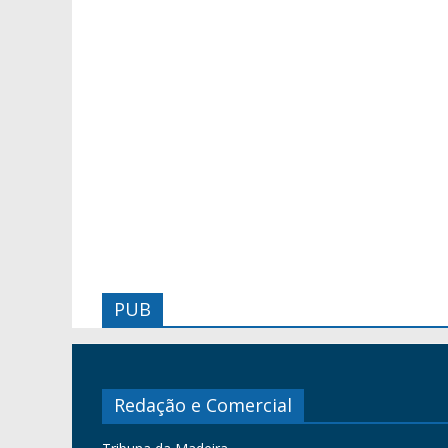
PUB
Redação e Comercial