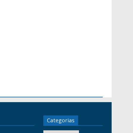
Categorias