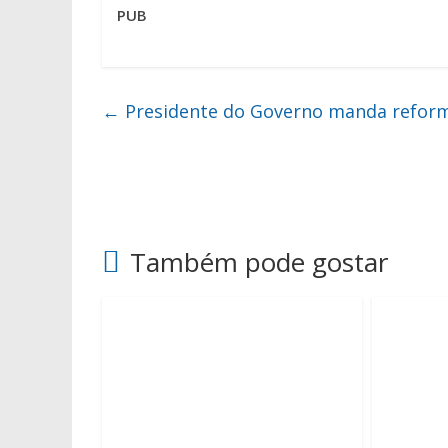
PUB
←
Presidente do Governo manda reformu
Também pode gostar