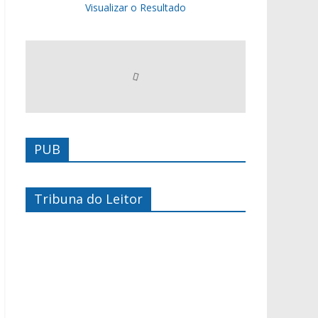
Visualizar o Resultado
PUB
Tribuna do Leitor