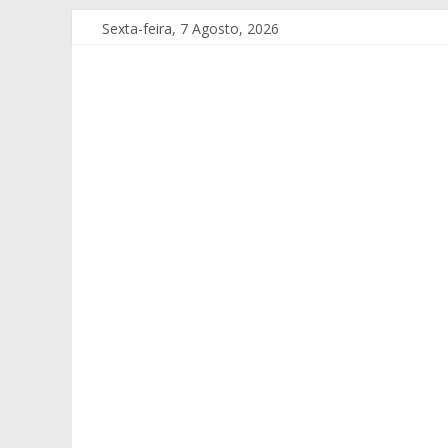
Sexta-feira, 7 Agosto, 2026