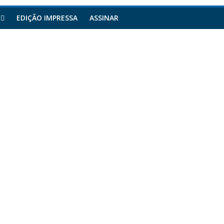
EDIÇÃO IMPRESSA
ASSINAR