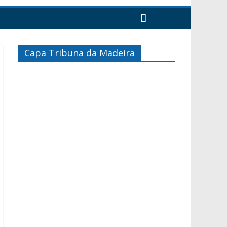
Capa Tribuna da Madeira