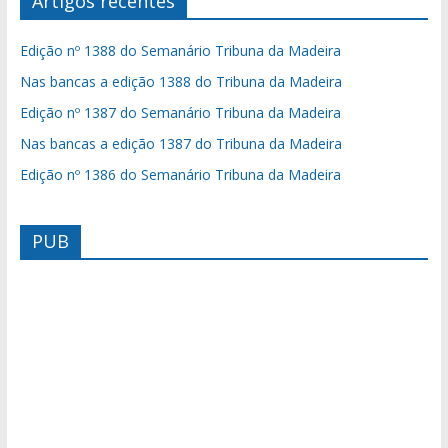
Artigos recentes
Edição nº 1388 do Semanário Tribuna da Madeira
Nas bancas a edição 1388 do Tribuna da Madeira
Edição nº 1387 do Semanário Tribuna da Madeira
Nas bancas a edição 1387 do Tribuna da Madeira
Edição nº 1386 do Semanário Tribuna da Madeira
PUB