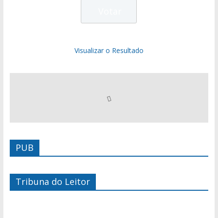
Visualizar o Resultado
PUB
Tribuna do Leitor