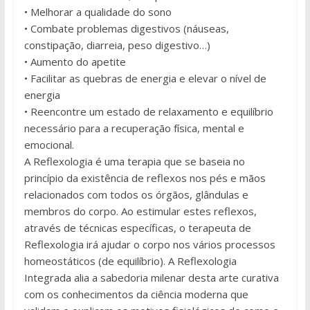
• Melhorar a qualidade do sono
• Combate problemas digestivos (náuseas,
constipação, diarreia, peso digestivo…)
• Aumento do apetite
• Facilitar as quebras de energia e elevar o nível de
energia
• Reencontre um estado de relaxamento e equilíbrio
necessário para a recuperação física, mental e
emocional.
A Reflexologia é uma terapia que se baseia no
princípio da existência de reflexos nos pés e mãos
relacionados com todos os órgãos, glândulas e
membros do corpo. Ao estimular estes reflexos,
através de técnicas específicas, o terapeuta de
Reflexologia irá ajudar o corpo nos vários processos
homeostáticos (de equilíbrio). A Reflexologia
Integrada alia a sabedoria milenar desta arte curativa
com os conhecimentos da ciência moderna que