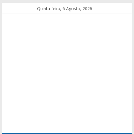
Quinta-feira, 6 Agosto, 2026