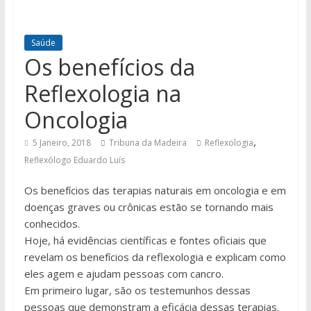
Saúde
Os benefícios da
Reflexologia na
Oncologia
,
5 Janeiro, 2018
Tribuna da Madeira
Reflexologia
Reflexólogo Eduardo Luís
Os benefícios das terapias naturais em oncologia e em
doenças graves ou crônicas estão se tornando mais
conhecidos.
Hoje, há evidências científicas e fontes oficiais que
revelam os benefícios da reflexologia e explicam como
eles agem e ajudam pessoas com cancro.
Em primeiro lugar, são os testemunhos dessas
pessoas que demonstram a eficácia dessas terapias.