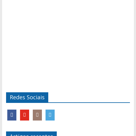
Redes Sociais