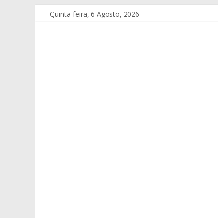
Quinta-feira, 6 Agosto, 2026