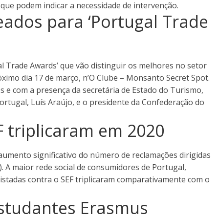
 que podem indicar a necessidade de intervenção.
ados para ‘Portugal Trade
 Trade Awards’ que vão distinguir os melhores no setor
óximo dia 17 de março, n’O Clube – Monsanto Secret Spot.
es e com a presença da secretária de Estado do Turismo,
ortugal, Luís Araújo, e o presidente da Confederação do
F triplicaram em 2020
aumento significativo do número de reclamações dirigidas
). A maior rede social de consumidores de Portugal,
istadas contra o SEF triplicaram comparativamente com o
studantes Erasmus