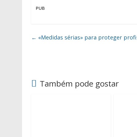
PUB
←
«Medidas sérias» para proteger profi
Também pode gostar