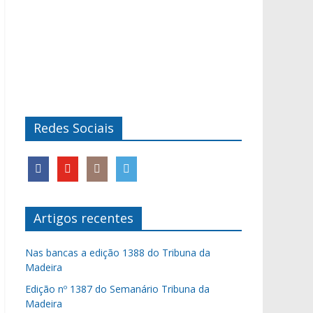
Redes Sociais
Artigos recentes
Nas bancas a edição 1388 do Tribuna da
Madeira
Edição nº 1387 do Semanário Tribuna da
Madeira