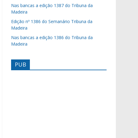
Nas bancas a edição 1387 do Tribuna da
Madeira
Edição nº 1386 do Semanário Tribuna da
Madeira
Nas bancas a edição 1386 do Tribuna da
Madeira
PUB