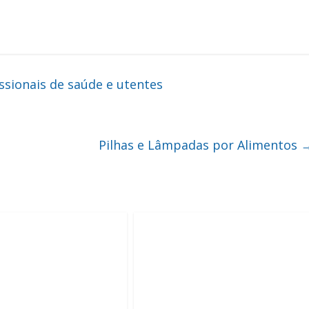
ssionais de saúde e utentes
Pilhas e Lâmpadas por Alimentos