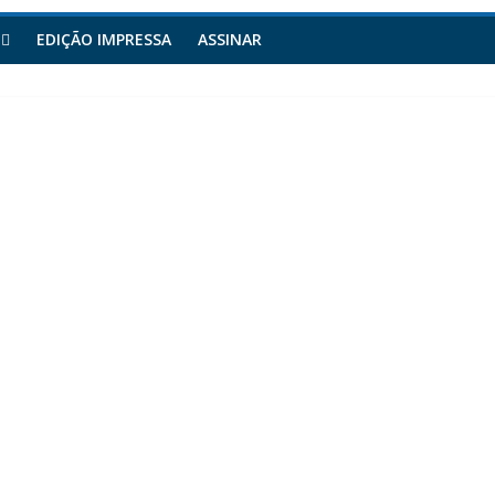
EDIÇÃO IMPRESSA
ASSINAR