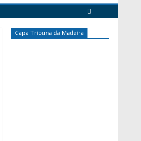
Capa Tribuna da Madeira