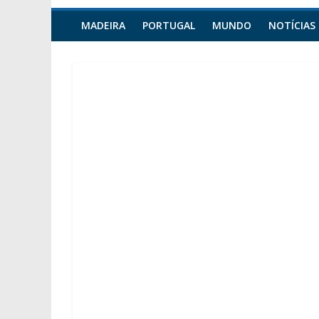
MADEIRA
PORTUGAL
MUNDO
NOTÍCIAS