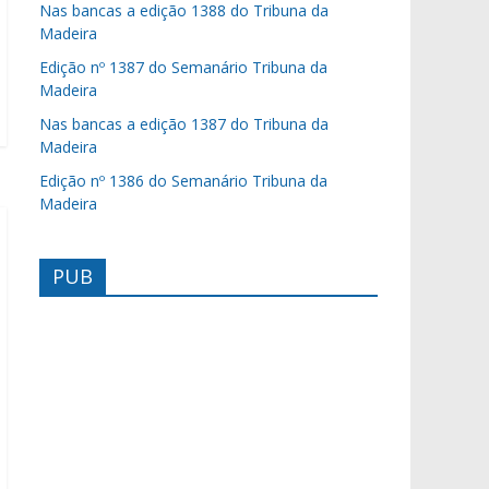
Nas bancas a edição 1388 do Tribuna da
Madeira
Edição nº 1387 do Semanário Tribuna da
Madeira
Nas bancas a edição 1387 do Tribuna da
Madeira
Edição nº 1386 do Semanário Tribuna da
Madeira
PUB