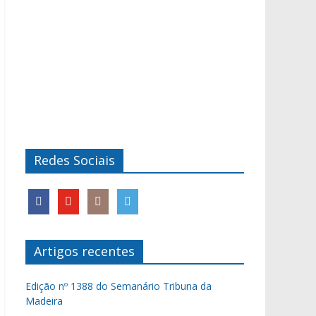
Redes Sociais
Artigos recentes
Edição nº 1388 do Semanário Tribuna da
Madeira