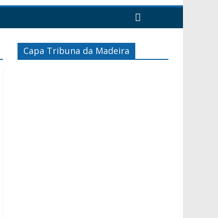
Capa Tribuna da Madeira