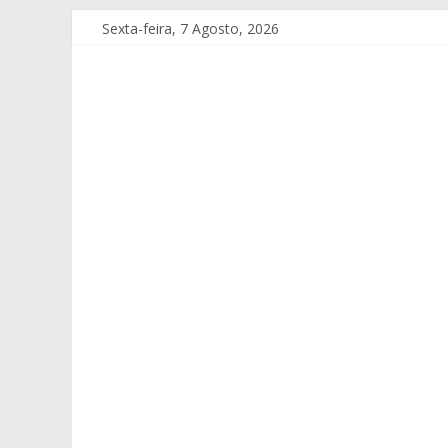
Sexta-feira, 7 Agosto, 2026