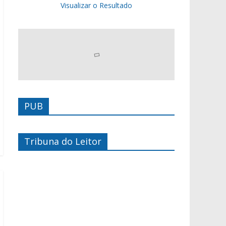
Visualizar o Resultado
PUB
Tribuna do Leitor