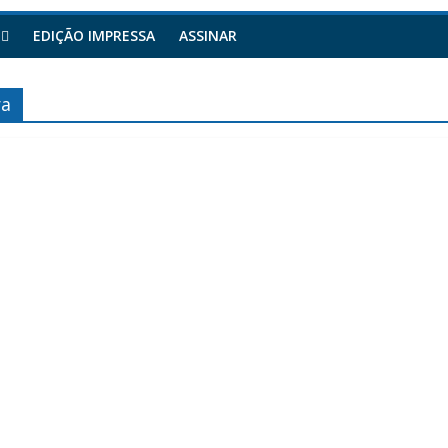
EDIÇÃO IMPRESSA
ASSINAR
ra