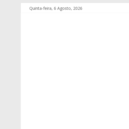
Quinta-feira, 6 Agosto, 2026