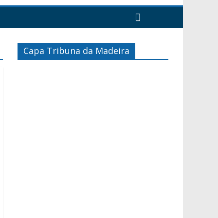
Capa Tribuna da Madeira