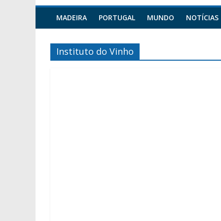
MADEIRA
PORTUGAL
MUNDO
NOTÍCIAS
Instituto do Vinho