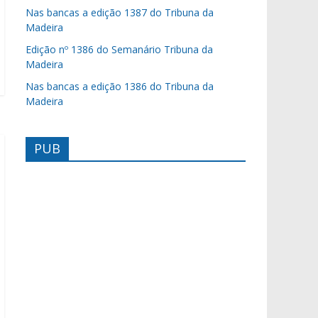
Nas bancas a edição 1387 do Tribuna da
Madeira
Edição nº 1386 do Semanário Tribuna da
Madeira
Nas bancas a edição 1386 do Tribuna da
Madeira
PUB