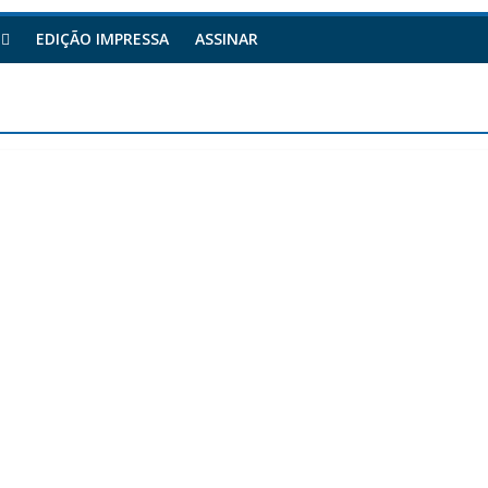
EDIÇÃO IMPRESSA
ASSINAR