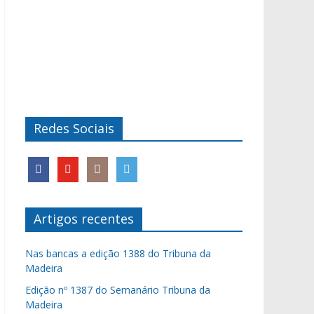
Redes Sociais
Artigos recentes
Nas bancas a edição 1388 do Tribuna da
Madeira
Edição nº 1387 do Semanário Tribuna da
Madeira