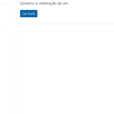
Governo a celebração de um
Ler mais