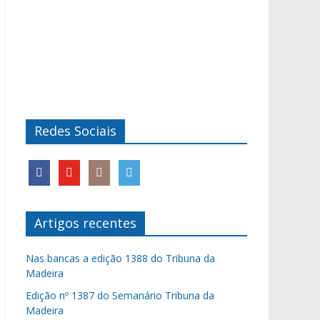
Redes Sociais
Artigos recentes
Nas bancas a edição 1388 do Tribuna da
Madeira
Edição nº 1387 do Semanário Tribuna da
Madeira