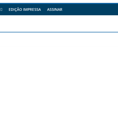
EDIÇÃO IMPRESSA
ASSINAR