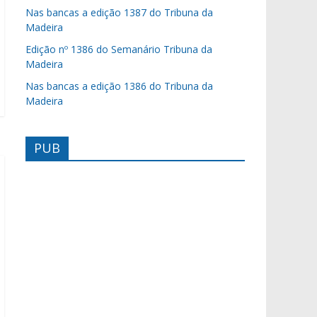
Nas bancas a edição 1387 do Tribuna da
Madeira
Edição nº 1386 do Semanário Tribuna da
Madeira
Nas bancas a edição 1386 do Tribuna da
Madeira
PUB