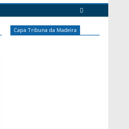
Capa Tribuna da Madeira