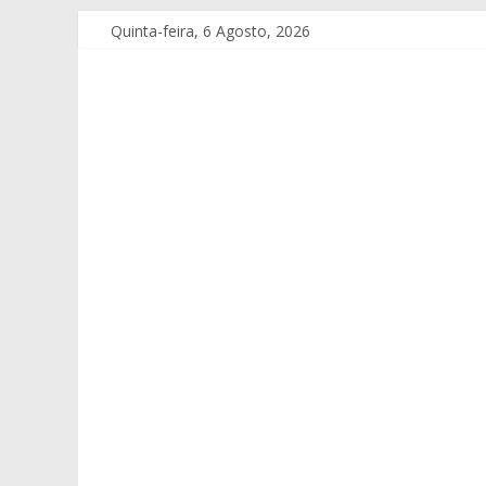
Quinta-feira, 6 Agosto, 2026