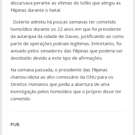
discursava perante as vítimas do tufão que atingiu as
Filipinas durante o Natal.
Duterte admitiu há poucas semanas ter cometido
homicídios durante os 22 anos em que foi presidente
da autarquia da cidade de Davao, justificando-as como
parte de operações policiais legítimas. Entretanto, foi
avisado pelos senadores das Filipinas que poderia ser
destituído devido a este tipo de afirmações.
Na semana passada, o presidente das Filipinas
chamou idiota ao alto-comissário da ONU para os
Direitos Humanos que pediu a abertura de uma
investigação pelos homicídios que o próprio disse ter
cometido.
PUB