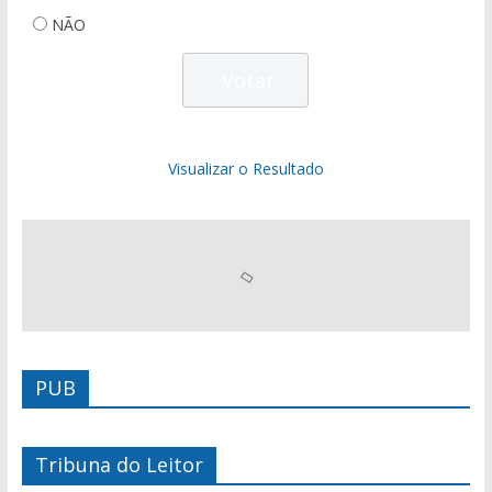
NÃO
Visualizar o Resultado
PUB
Tribuna do Leitor