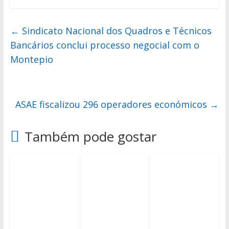
←
Sindicato Nacional dos Quadros e Técnicos
Bancários conclui processo negocial com o
Montepio
ASAE fiscalizou 296 operadores económicos
→
Também pode gostar