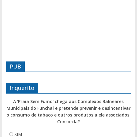
PUB
Inquérito
A 'Praia Sem Fumo' chega aos Complexos Balneares
Municipais do Funchal e pretende prevenir e desincentivar
o consumo de tabaco e outros produtos a ele associados.
Concorda?
SIM