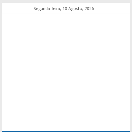
Segunda-feira, 10 Agosto, 2026