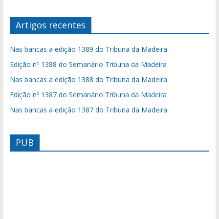
Artigos recentes
Nas bancas a edição 1389 do Tribuna da Madeira
Edição nº 1388 do Semanário Tribuna da Madeira
Nas bancas a edição 1388 do Tribuna da Madeira
Edição nº 1387 do Semanário Tribuna da Madeira
Nas bancas a edição 1387 do Tribuna da Madeira
PUB