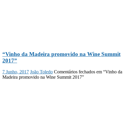
“Vinho da Madeira promovido na Wine Summit
2017”
7 Junho, 2017
João Toledo
Comentários fechados
em “Vinho da
Madeira promovido na Wine Summit 2017”