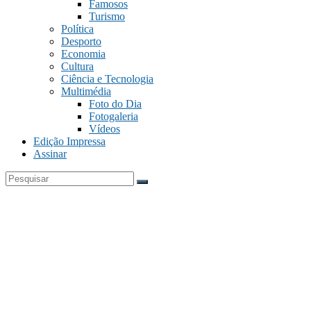
Famosos
Turismo
Política
Desporto
Economia
Cultura
Ciência e Tecnologia
Multimédia
Foto do Dia
Fotogaleria
Vídeos
Edição Impressa
Assinar