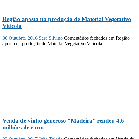
Região aposta na produção de Material Vegetativo
Vitícola
30 Outubro, 2016
Sara Silvino
Comentários fechados
em Região
aposta na produção de Material Vegetativo Vitícola
Venda de vinho generoso “Madeira” rendeu 4,6
milhões de euros