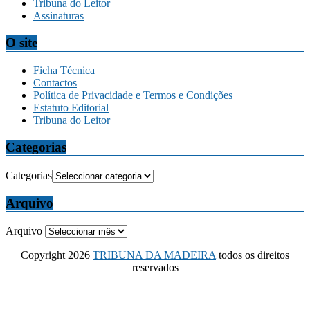
Tribuna do Leitor
Assinaturas
O site
Ficha Técnica
Contactos
Política de Privacidade e Termos e Condições
Estatuto Editorial
Tribuna do Leitor
Categorias
Categorias
Arquivo
Arquivo
Copyright 2026
TRIBUNA DA MADEIRA
todos os direitos
reservados