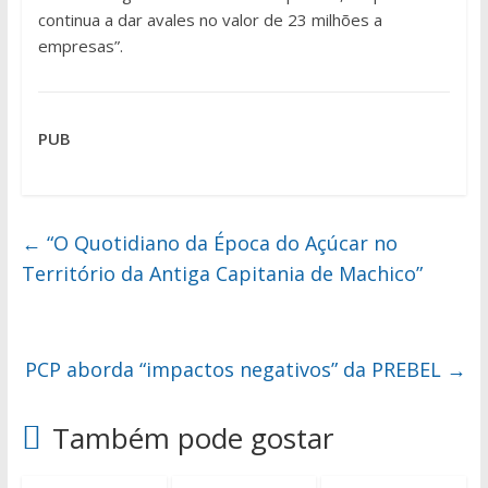
continua a dar avales no valor de 23 milhões a
empresas”.
PUB
←
“O Quotidiano da Época do Açúcar no
Território da Antiga Capitania de Machico”
PCP aborda “impactos negativos” da PREBEL
→
Também pode gostar