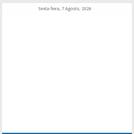
Sexta-feira, 7 Agosto, 2026