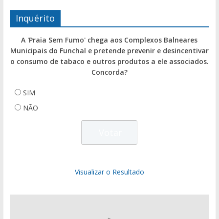
Inquérito
A 'Praia Sem Fumo' chega aos Complexos Balneares
Municipais do Funchal e pretende prevenir e desincentivar
o consumo de tabaco e outros produtos a ele associados.
Concorda?
SIM
NÃO
Visualizar o Resultado