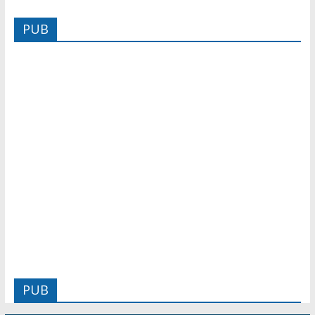
PUB
PUB