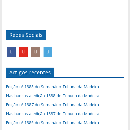
Redes Sociais
Artigos recentes
Edição nº 1388 do Semanário Tribuna da Madeira
Nas bancas a edição 1388 do Tribuna da Madeira
Edição nº 1387 do Semanário Tribuna da Madeira
Nas bancas a edição 1387 do Tribuna da Madeira
Edição nº 1386 do Semanário Tribuna da Madeira