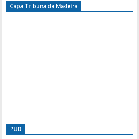
Capa Tribuna da Madeira
PUB