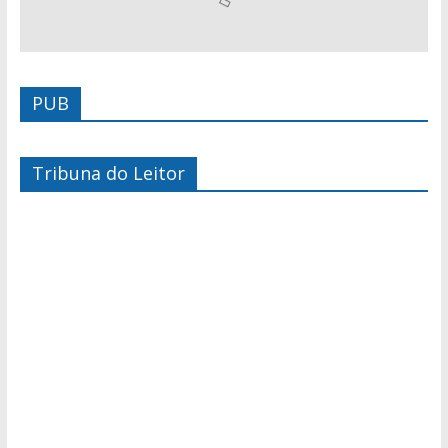
PUB
Tribuna do Leitor