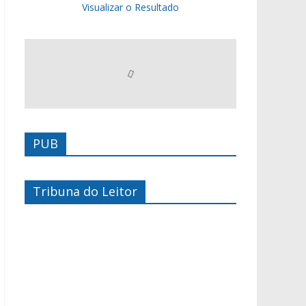
Visualizar o Resultado
PUB
Tribuna do Leitor