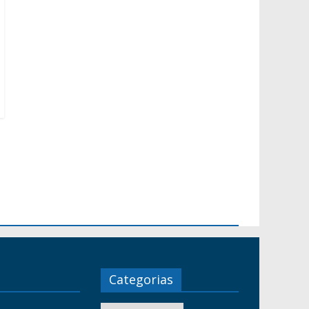
Categorias