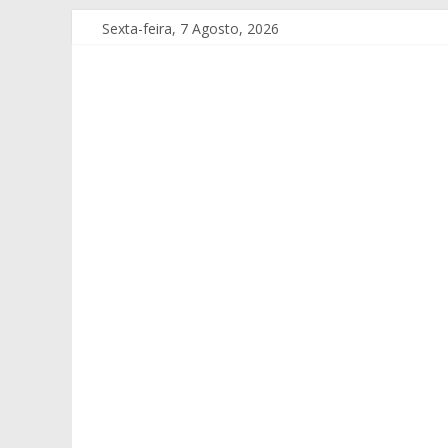
Sexta-feira, 7 Agosto, 2026