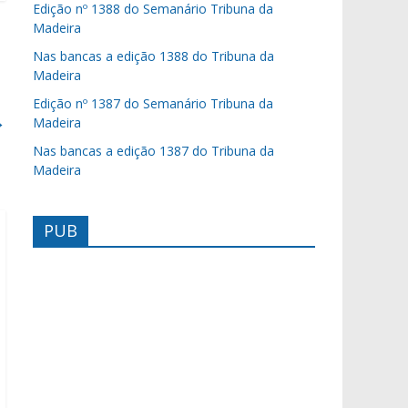
Edição nº 1388 do Semanário Tribuna da
Madeira
Nas bancas a edição 1388 do Tribuna da
Madeira
Edição nº 1387 do Semanário Tribuna da
→
Madeira
Nas bancas a edição 1387 do Tribuna da
Madeira
PUB