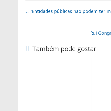
←
‘Entidades públicas não podem ter m
Rui Gonça
Também pode gostar