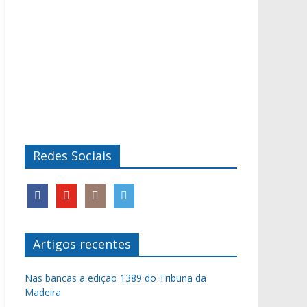
Redes Sociais
Artigos recentes
Nas bancas a edição 1389 do Tribuna da
Madeira