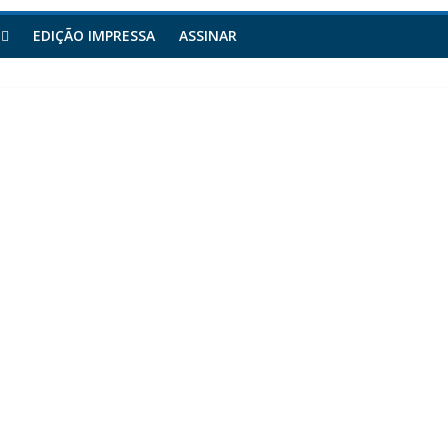
EDIÇÃO IMPRESSA
ASSINAR