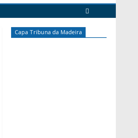
Capa Tribuna da Madeira