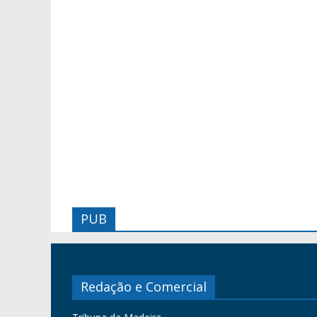
PUB
Redação e Comercial