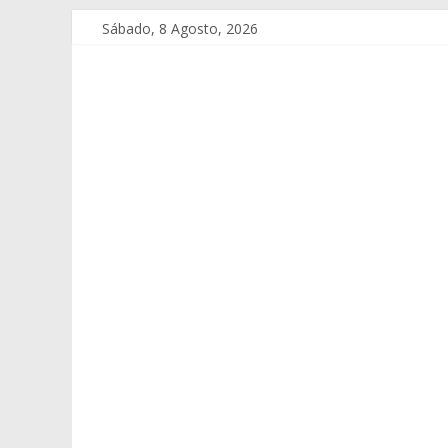
Sábado, 8 Agosto, 2026