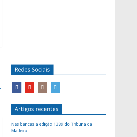
Redes Sociais
→
Artigos recentes
Nas bancas a edição 1389 do Tribuna da
Madeira