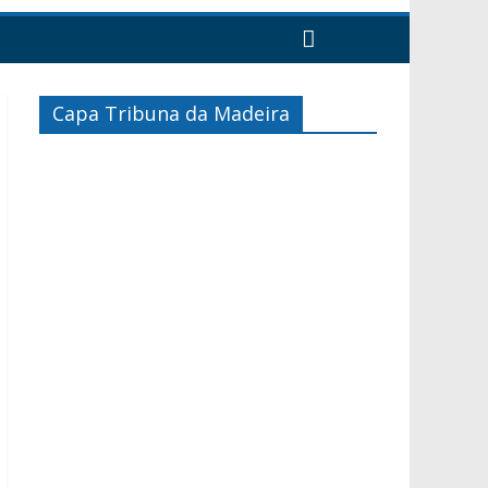
Capa Tribuna da Madeira