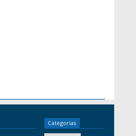
Categorias