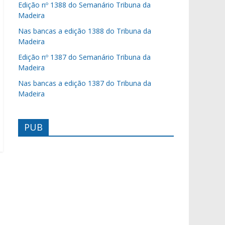
Edição nº 1388 do Semanário Tribuna da
Madeira
Nas bancas a edição 1388 do Tribuna da
Madeira
Edição nº 1387 do Semanário Tribuna da
Madeira
Nas bancas a edição 1387 do Tribuna da
Madeira
PUB