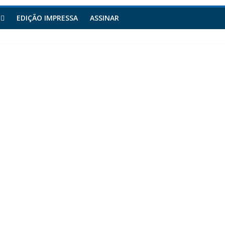
EDIÇÃO IMPRESSA
ASSINAR