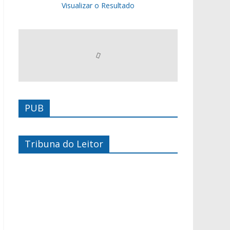
Visualizar o Resultado
PUB
Tribuna do Leitor