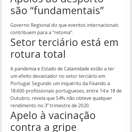
são “fundamentais”
Governo Regional diz que eventos internacionais
contribuem para a “retoma”.
Setor terciário está em
rotura total
A pandemia e Estado de Calamidade estão a ter
um efeito devastador no setor terciário em
Portugal. Segundo um inquérito da Fixando a
18.600 profissionais portugueses, entre 14 e 18 de
Outubro, revela que 54% não obteve qualquer
rendimento no 3º trimestre de 2020.
Apelo à vacinação
contra a gripe