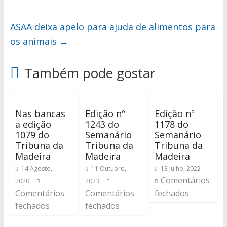
ASAA deixa apelo para ajuda de alimentos para
os animais
→
Também pode gostar
Nas bancas
Edição nº
Edição nº
a edição
1243 do
1178 do
1079 do
Semanário
Semanário
Tribuna da
Tribuna da
Tribuna da
Madeira
Madeira
Madeira
14 Agosto,
11 Outubro,
13 Julho, 2022
Comentários
2020
2023
Comentários
Comentários
fechados
fechados
fechados