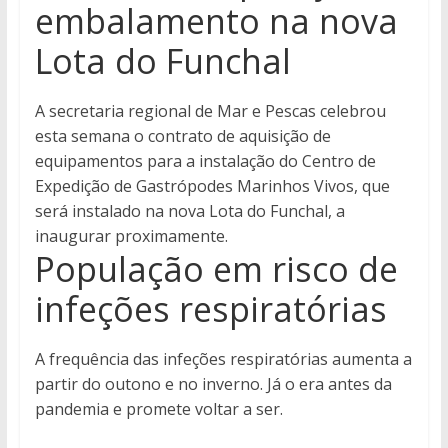
embalamento na nova
Lota do Funchal
A secretaria regional de Mar e Pescas celebrou
esta semana o contrato de aquisição de
equipamentos para a instalação do Centro de
Expedição de Gastrópodes Marinhos Vivos, que
será instalado na nova Lota do Funchal, a
inaugurar proximamente.
População em risco de
infeções respiratórias
A frequência das infeções respiratórias aumenta a
partir do outono e no inverno. Já o era antes da
pandemia e promete voltar a ser.