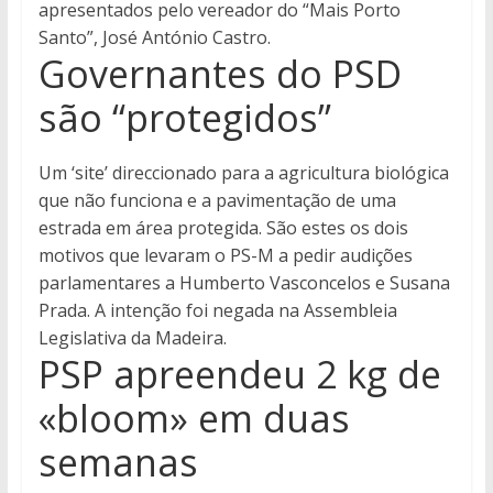
apresentados pelo vereador do “Mais Porto
Santo”, José António Castro.
Governantes do PSD
são “protegidos”
Um ‘site’ direccionado para a agricultura biológica
que não funciona e a pavimentação de uma
estrada em área protegida. São estes os dois
motivos que levaram o PS-M a pedir audições
parlamentares a Humberto Vasconcelos e Susana
Prada. A intenção foi negada na Assembleia
Legislativa da Madeira.
PSP apreendeu 2 kg de
«bloom» em duas
semanas