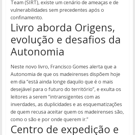
Team (SIRT), existe um cenário de ameaças e de
vulnerabilidades sem precedentes após o
confinamento.
Livro aborda Origens,
evolução e desafios da
Autonomia
Neste novo livro, Francisco Gomes alerta que a
Autonomia de que os madeirenses dispõem hoje
em dia “está ainda longe daquilo que é o mais
desejável para o futuro do território”, e exulta os
leitores a serem “intransigentes com as
inverdades, as duplicidades e as esquematizações
de quem recusa aceitar quem os madeirenses são,
como o são e por onde querem ir.”
Centro de expedição e