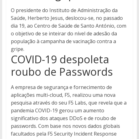
O presidente do Instituto de Administração da
Saúde, Herberto Jesus, deslocou-se, no passado
dia 19, ao Centro de Saúde de Santo António, com
o objetivo de se inteirar do nível de adesão da
população à campanha de vacinação contra a
gripe.
COVID-19 despoleta
roubo de Passwords
A empresa de segurança e fornecimento de
aplicações multi-cloud, F5, realizou uma nova
pesquisa através do seu F5 Labs, que revela que a
pandemia COVID-19 gerou um aumento
significativo dos ataques DDoS e de roubo de
passwords. Com base nos novos dados globais
facultados pela F5 Security Incident Response