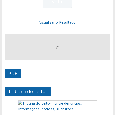
Visualizar o Resultado
PUB
Tribuna do Leitor