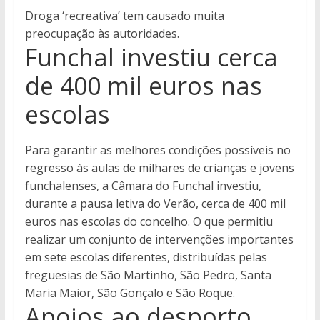
Droga ‘recreativa’ tem causado muita
preocupação às autoridades.
Funchal investiu cerca
de 400 mil euros nas
escolas
Para garantir as melhores condições possíveis no
regresso às aulas de milhares de crianças e jovens
funchalenses, a Câmara do Funchal investiu,
durante a pausa letiva do Verão, cerca de 400 mil
euros nas escolas do concelho. O que permitiu
realizar um conjunto de intervenções importantes
em sete escolas diferentes, distribuídas pelas
freguesias de São Martinho, São Pedro, Santa
Maria Maior, São Gonçalo e São Roque.
Apoios ao desporto