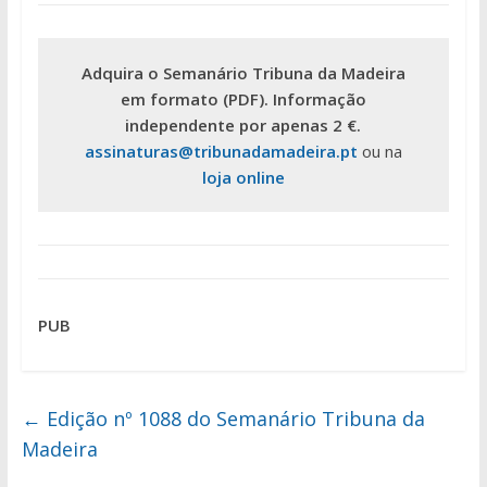
Adquira o Semanário Tribuna da Madeira
em formato (PDF). Informação
independente por apenas 2 €.
assinaturas@tribunadamadeira.pt
ou na
loja online
PUB
←
Edição nº 1088 do Semanário Tribuna da
Madeira