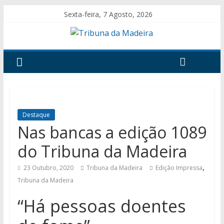
Sexta-feira, 7 Agosto, 2026
Destaque
Nas bancas a edição 1089
do Tribuna da Madeira
,
23 Outubro, 2020
Tribuna da Madeira
Edição Impressa
Tribuna da Madeira
“Há pessoas doentes