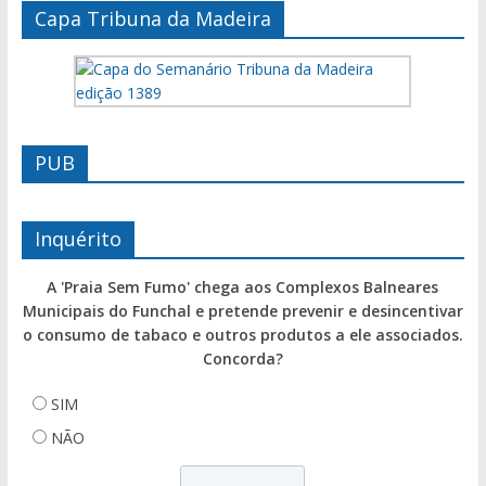
Capa Tribuna da Madeira
PUB
Inquérito
A 'Praia Sem Fumo' chega aos Complexos Balneares
Municipais do Funchal e pretende prevenir e desincentivar
o consumo de tabaco e outros produtos a ele associados.
Concorda?
SIM
NÃO