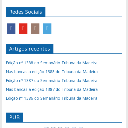
Redes Sociais
Artigos recentes
Edição nº 1388 do Semanário Tribuna da Madeira
Nas bancas a edição 1388 do Tribuna da Madeira
Edição nº 1387 do Semanário Tribuna da Madeira
Nas bancas a edição 1387 do Tribuna da Madeira
Edição nº 1386 do Semanário Tribuna da Madeira
PUB