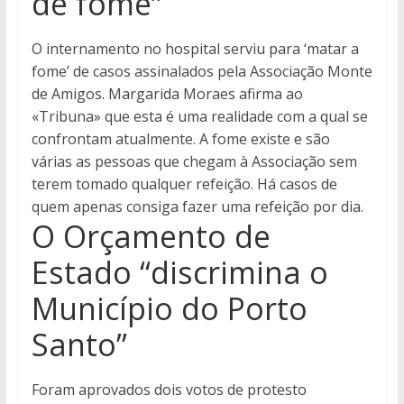
de fome”
O internamento no hospital serviu para ‘matar a
fome’ de casos assinalados pela Associação Monte
de Amigos. Margarida Moraes afirma ao
«Tribuna» que esta é uma realidade com a qual se
confrontam atualmente. A fome existe e são
várias as pessoas que chegam à Associação sem
terem tomado qualquer refeição. Há casos de
quem apenas consiga fazer uma refeição por dia.
O Orçamento de
Estado “discrimina o
Município do Porto
Santo”
Foram aprovados dois votos de protesto