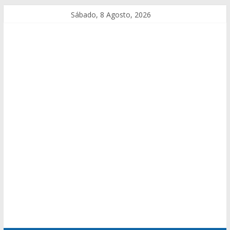
Sábado, 8 Agosto, 2026