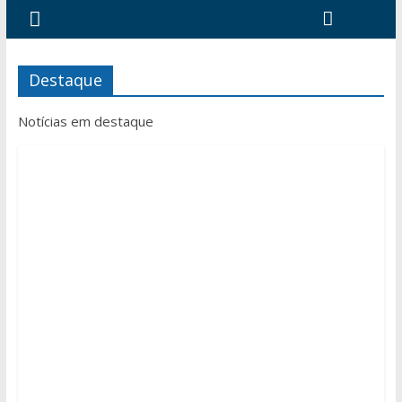
Destaque
Notícias em destaque