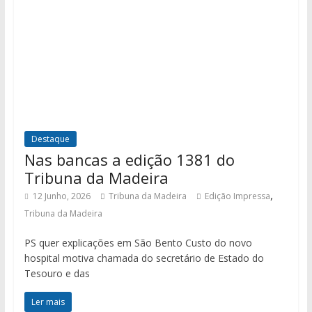
Destaque
Nas bancas a edição 1381 do
Tribuna da Madeira
,
12 Junho, 2026
Tribuna da Madeira
Edição Impressa
Tribuna da Madeira
PS quer explicações em São Bento Custo do novo
hospital motiva chamada do secretário de Estado do
Tesouro e das
Ler mais