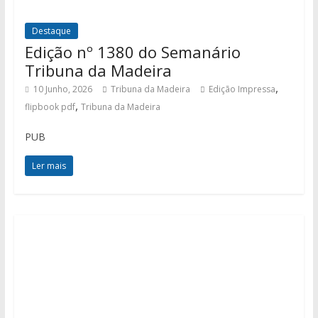
Destaque
Edição nº 1380 do Semanário
Tribuna da Madeira
,
10 Junho, 2026
Tribuna da Madeira
Edição Impressa
,
flipbook pdf
Tribuna da Madeira
PUB
Ler mais