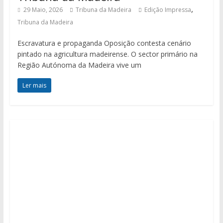
,
29 Maio, 2026
Tribuna da Madeira
Edição Impressa
Tribuna da Madeira
Escravatura e propaganda Oposição contesta cenário
pintado na agricultura madeirense. O sector primário na
Região Autónoma da Madeira vive um
Ler mais