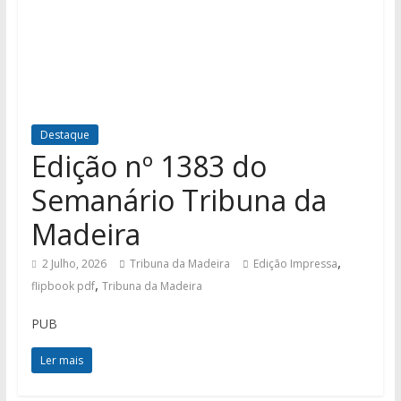
Destaque
Edição nº 1383 do
Semanário Tribuna da
Madeira
,
2 Julho, 2026
Tribuna da Madeira
Edição Impressa
,
flipbook pdf
Tribuna da Madeira
PUB
Ler mais