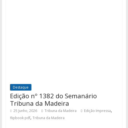
Destaque
Edição nº 1382 do Semanário
Tribuna da Madeira
,
25 Junho, 2026
Tribuna da Madeira
Edição Impressa
,
flipbook pdf
Tribuna da Madeira