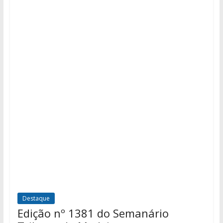
Destaque
Edição nº 1381 do Semanário