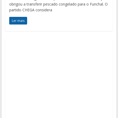
obrigou a transferir pescado congelado para o Funchal. O
partido CHEGA considera
Ler mais