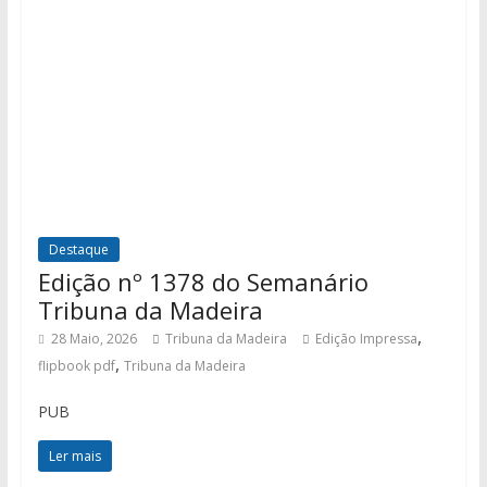
Destaque
Edição nº 1378 do Semanário
Tribuna da Madeira
,
28 Maio, 2026
Tribuna da Madeira
Edição Impressa
,
flipbook pdf
Tribuna da Madeira
PUB
Ler mais