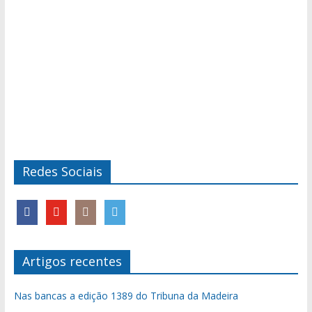
Redes Sociais
Artigos recentes
Nas bancas a edição 1389 do Tribuna da Madeira