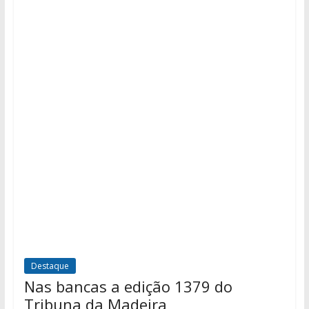
Destaque
Nas bancas a edição 1379 do
Tribuna da Madeira