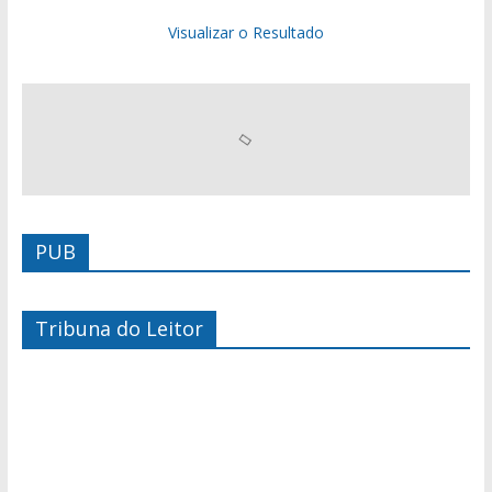
Visualizar o Resultado
PUB
Tribuna do Leitor