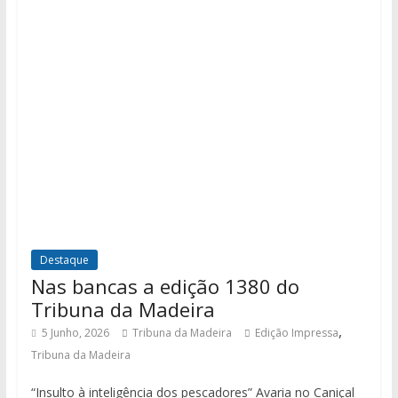
Destaque
Nas bancas a edição 1380 do
Tribuna da Madeira
,
5 Junho, 2026
Tribuna da Madeira
Edição Impressa
Tribuna da Madeira
“Insulto à inteligência dos pescadores” Avaria no Caniçal