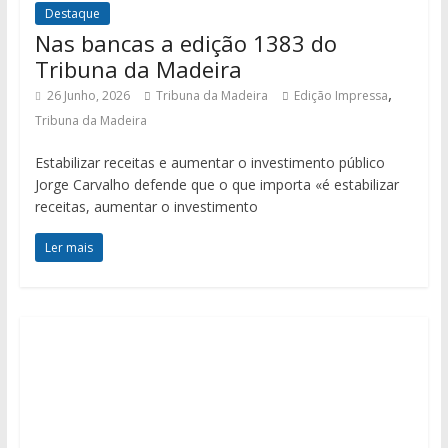
Destaque
Nas bancas a edição 1383 do
Tribuna da Madeira
,
26 Junho, 2026
Tribuna da Madeira
Edição Impressa
Tribuna da Madeira
Estabilizar receitas e aumentar o investimento público
Jorge Carvalho defende que o que importa «é estabilizar
receitas, aumentar o investimento
Ler mais