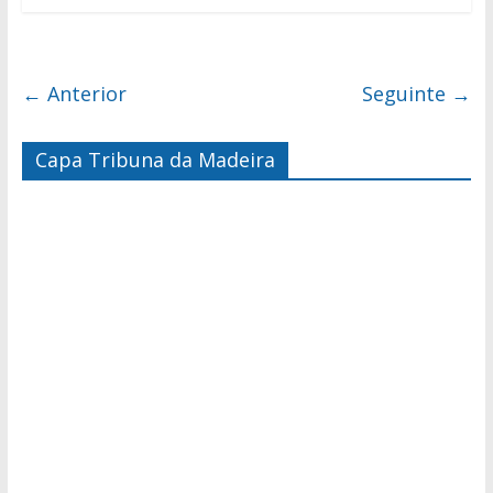
← Anterior
Seguinte →
Capa Tribuna da Madeira