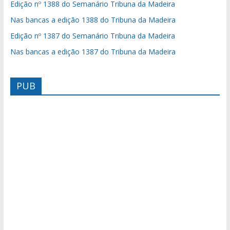
Edição nº 1388 do Semanário Tribuna da Madeira
Nas bancas a edição 1388 do Tribuna da Madeira
Edição nº 1387 do Semanário Tribuna da Madeira
Nas bancas a edição 1387 do Tribuna da Madeira
PUB