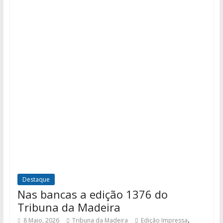
Destaque
Nas bancas a edição 1376 do
Tribuna da Madeira
,
8 Maio, 2026
Tribuna da Madeira
Edição Impressa