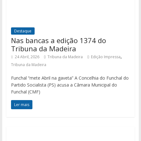
Destaque
Nas bancas a edição 1374 do
Tribuna da Madeira
,
24 Abril, 2026
Tribuna da Madeira
Edição Impressa
Tribuna da Madeira
Funchal “mete Abril na gaveta” A Concelhia do Funchal do
Partido Socialista (PS) acusa a Câmara Municipal do
Funchal (CMF)
Ler mais