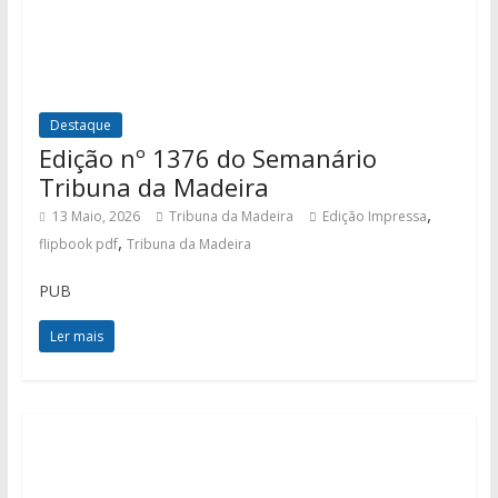
Destaque
Edição nº 1376 do Semanário
Tribuna da Madeira
,
13 Maio, 2026
Tribuna da Madeira
Edição Impressa
,
flipbook pdf
Tribuna da Madeira
PUB
Ler mais