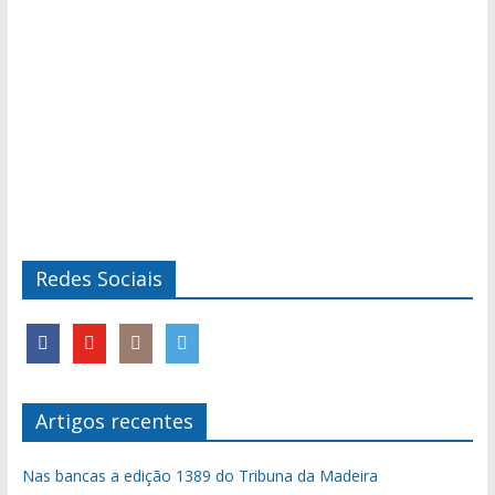
Redes Sociais
Artigos recentes
Nas bancas a edição 1389 do Tribuna da Madeira