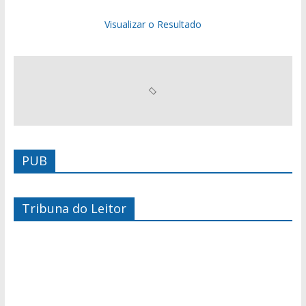
Visualizar o Resultado
PUB
Tribuna do Leitor