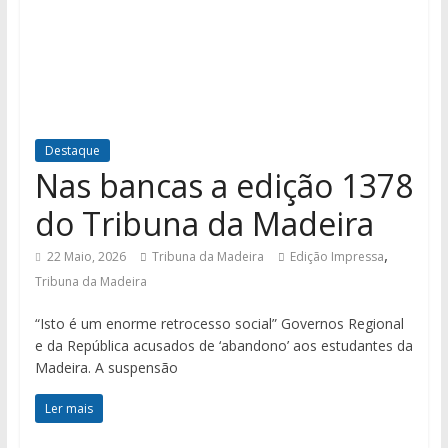
Destaque
Nas bancas a edição 1378
do Tribuna da Madeira
,
22 Maio, 2026
Tribuna da Madeira
Edição Impressa
Tribuna da Madeira
“Isto é um enorme retrocesso social” Governos Regional
e da República acusados de ‘abandono’ aos estudantes da
Madeira. A suspensão
Ler mais