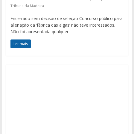
Tribuna da Madeira
Encerrado sem decisão de seleção Concurso público para
alienação da ‘fábrica das algas’ não teve interessados.
Não foi apresentada qualquer
Ler mais