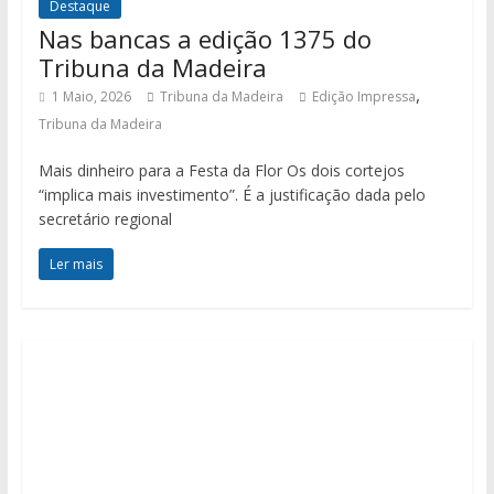
Destaque
Nas bancas a edição 1375 do
Tribuna da Madeira
,
1 Maio, 2026
Tribuna da Madeira
Edição Impressa
Tribuna da Madeira
Mais dinheiro para a Festa da Flor Os dois cortejos
“implica mais investimento”. É a justificação dada pelo
secretário regional
Ler mais