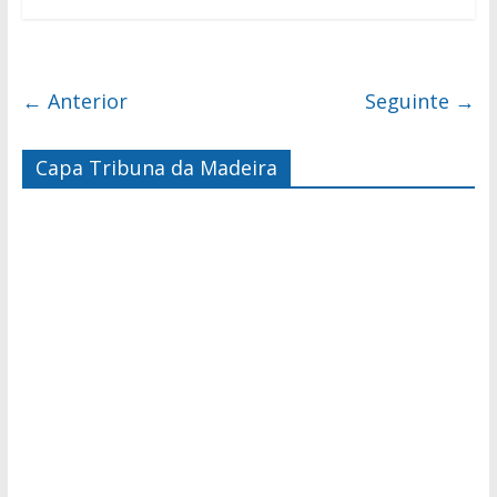
← Anterior
Seguinte →
Capa Tribuna da Madeira