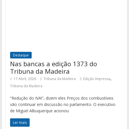
Destaque
Nas bancas a edição 1373 do
Tribuna da Madeira
,
17 Abril, 2026
Tribuna da Madeira
Edição Impressa
Tribuna da Madeira
“Redução do IVA!”, dizem eles Preços dos combustíveis
vão continuar em discussão no parlamento. O executivo
de Miguel Albuquerque acionou
Ler mais