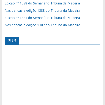
Edição nº 1388 do Semanário Tribuna da Madeira
Nas bancas a edição 1388 do Tribuna da Madeira
Edição nº 1387 do Semanário Tribuna da Madeira
Nas bancas a edição 1387 do Tribuna da Madeira
PUB