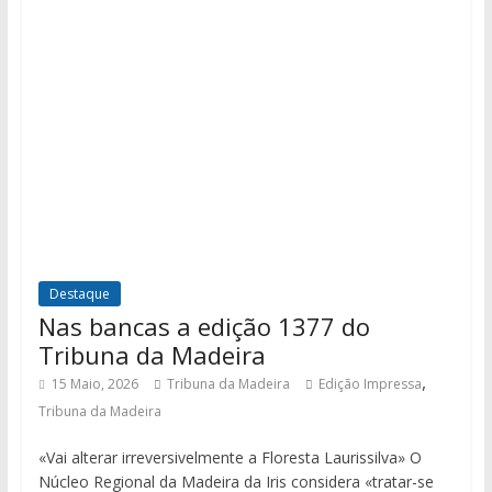
Destaque
Nas bancas a edição 1377 do
Tribuna da Madeira
,
15 Maio, 2026
Tribuna da Madeira
Edição Impressa
Tribuna da Madeira
«Vai alterar irreversivelmente a Floresta Laurissilva» O
Núcleo Regional da Madeira da Iris considera «tratar-se