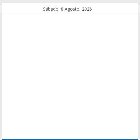
Sábado, 8 Agosto, 2026