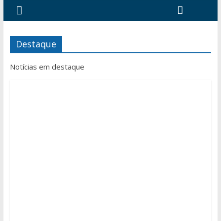
Destaque
Notícias em destaque