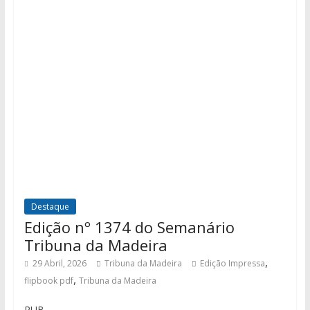
Destaque
Edição nº 1374 do Semanário
Tribuna da Madeira
,
29 Abril, 2026
Tribuna da Madeira
Edição Impressa
,
flipbook pdf
Tribuna da Madeira
PUB