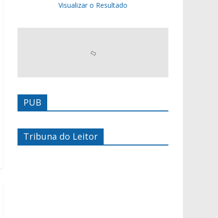
Visualizar o Resultado
PUB
Tribuna do Leitor