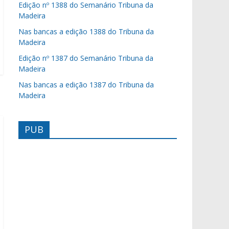
Edição nº 1388 do Semanário Tribuna da
Madeira
Nas bancas a edição 1388 do Tribuna da
Madeira
Edição nº 1387 do Semanário Tribuna da
Madeira
Nas bancas a edição 1387 do Tribuna da
Madeira
PUB