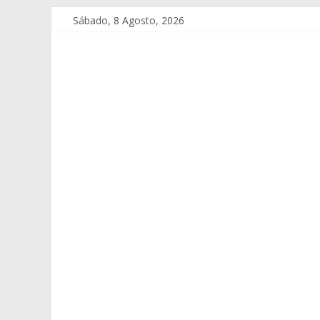
Sábado, 8 Agosto, 2026