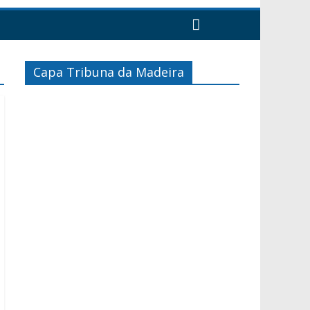
Capa Tribuna da Madeira