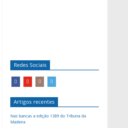
Redes Sociais
Artigos recentes
Nas bancas a edição 1389 do Tribuna da
Madeira