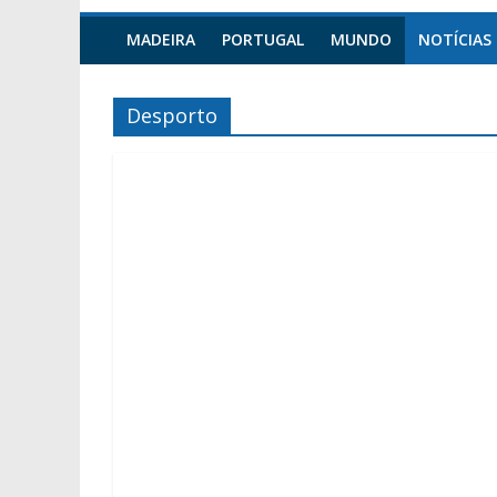
MADEIRA
PORTUGAL
MUNDO
NOTÍCIAS
Desporto