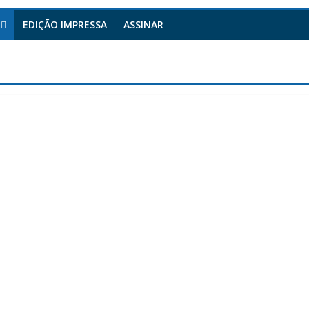
EDIÇÃO IMPRESSA
ASSINAR