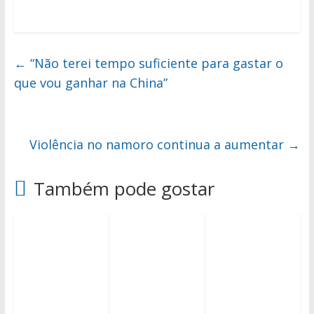
←
“Não terei tempo suficiente para gastar o
que vou ganhar na China”
Violência no namoro continua a aumentar
→
Também pode gostar