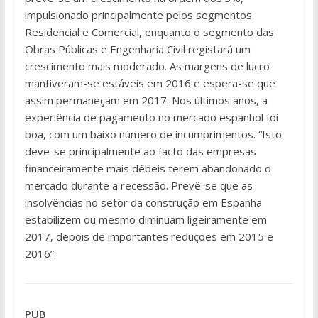
impulsionado principalmente pelos segmentos
Residencial e Comercial, enquanto o segmento das
Obras Públicas e Engenharia Civil registará um
crescimento mais moderado. As margens de lucro
mantiveram-se estáveis em 2016 e espera-se que
assim permaneçam em 2017. Nos últimos anos, a
experiência de pagamento no mercado espanhol foi
boa, com um baixo número de incumprimentos. “Isto
deve-se principalmente ao facto das empresas
financeiramente mais débeis terem abandonado o
mercado durante a recessão. Prevê-se que as
insolvências no setor da construção em Espanha
estabilizem ou mesmo diminuam ligeiramente em
2017, depois de importantes reduções em 2015 e
2016”.
PUB