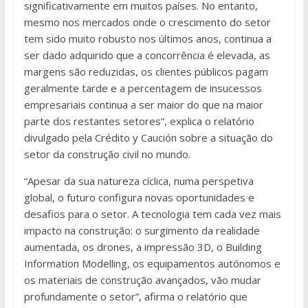
significativamente em muitos países. No entanto,
mesmo nos mercados onde o crescimento do setor
tem sido muito robusto nos últimos anos, continua a
ser dado adquirido que a concorrência é elevada, as
margens são reduzidas, os clientes públicos pagam
geralmente tarde e a percentagem de insucessos
empresariais continua a ser maior do que na maior
parte dos restantes setores”, explica o relatório
divulgado pela Crédito y Caución sobre a situação do
setor da construção civil no mundo.
“Apesar da sua natureza cíclica, numa perspetiva
global, o futuro configura novas oportunidades e
desafios para o setor. A tecnologia tem cada vez mais
impacto na construção: o surgimento da realidade
aumentada, os drones, a impressão 3D, o Building
Information Modelling, os equipamentos autónomos e
os materiais de construção avançados, vão mudar
profundamente o setor”, afirma o relatório que