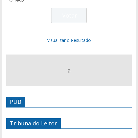
Visualizar o Resultado
PUB
Tribuna do Leitor