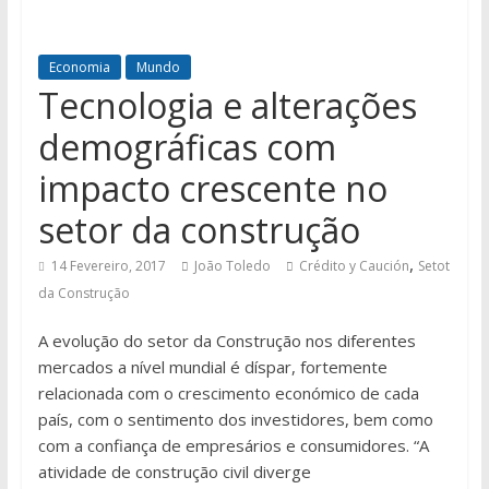
Economia
Mundo
Tecnologia e alterações
demográficas com
impacto crescente no
setor da construção
,
14 Fevereiro, 2017
João Toledo
Crédito y Caución
Setot
da Construção
A evolução do setor da Construção nos diferentes
mercados a nível mundial é díspar, fortemente
relacionada com o crescimento económico de cada
país, com o sentimento dos investidores, bem como
com a confiança de empresários e consumidores. “A
atividade de construção civil diverge