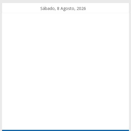
Sábado, 8 Agosto, 2026