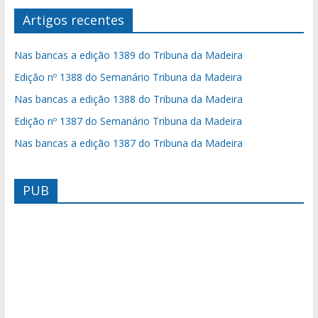
Artigos recentes
Nas bancas a edição 1389 do Tribuna da Madeira
Edição nº 1388 do Semanário Tribuna da Madeira
Nas bancas a edição 1388 do Tribuna da Madeira
Edição nº 1387 do Semanário Tribuna da Madeira
Nas bancas a edição 1387 do Tribuna da Madeira
PUB