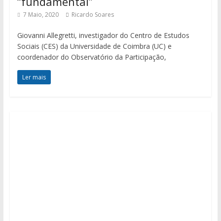
“fundamental”
7 Maio, 2020
Ricardo Soares
Giovanni Allegretti, investigador do Centro de Estudos
Sociais (CES) da Universidade de Coimbra (UC) e
coordenador do Observatório da Participação,
Ler mais