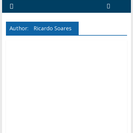
Author:
Ricardo Soares