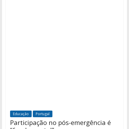
Educação
Portugal
Participação no pós-emergência é