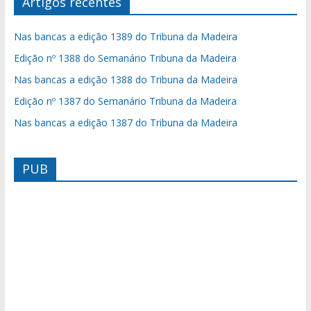
Artigos recentes
Nas bancas a edição 1389 do Tribuna da Madeira
Edição nº 1388 do Semanário Tribuna da Madeira
Nas bancas a edição 1388 do Tribuna da Madeira
Edição nº 1387 do Semanário Tribuna da Madeira
Nas bancas a edição 1387 do Tribuna da Madeira
PUB