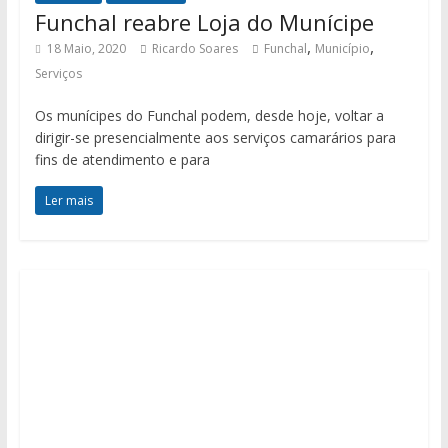
Funchal reabre Loja do Munícipe
,
,
18 Maio, 2020
Ricardo Soares
Funchal
Município
Serviços
Os munícipes do Funchal podem, desde hoje, voltar a
dirigir-se presencialmente aos serviços camarários para
fins de atendimento e para
Ler mais