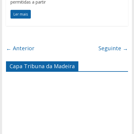
permitidas a partir
Ler mais
← Anterior
Seguinte →
Capa Tribuna da Madeira