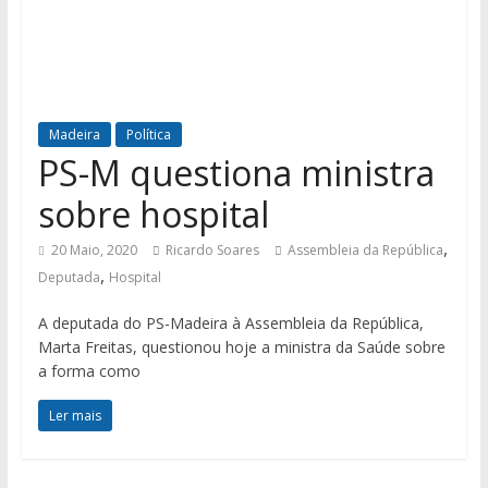
Madeira
Política
PS-M questiona ministra
sobre hospital
,
20 Maio, 2020
Ricardo Soares
Assembleia da República
,
Deputada
Hospital
A deputada do PS-Madeira à Assembleia da República,
Marta Freitas, questionou hoje a ministra da Saúde sobre
a forma como
Ler mais