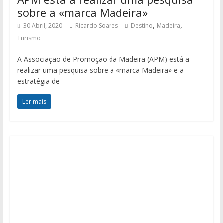
sobre a «marca Madeira»
,
,
30 Abril, 2020
Ricardo Soares
Destino
Madeira
Turismo
A Associação de Promoção da Madeira (APM) está a
realizar uma pesquisa sobre a «marca Madeira» e a
estratégia de
Ler mais