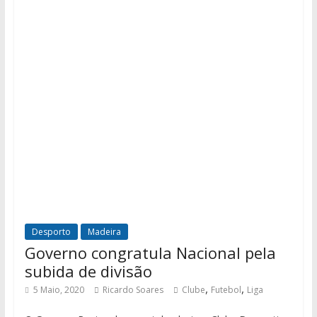
Desporto
Madeira
Governo congratula Nacional pela
subida de divisão
,
,
5 Maio, 2020
Ricardo Soares
Clube
Futebol
Liga