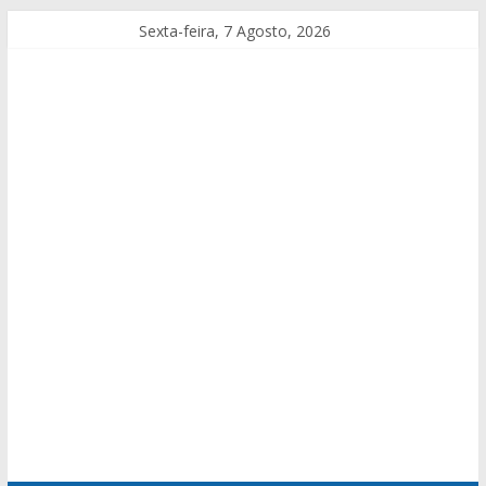
Sexta-feira, 7 Agosto, 2026