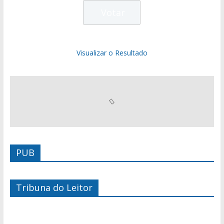
Visualizar o Resultado
PUB
Tribuna do Leitor