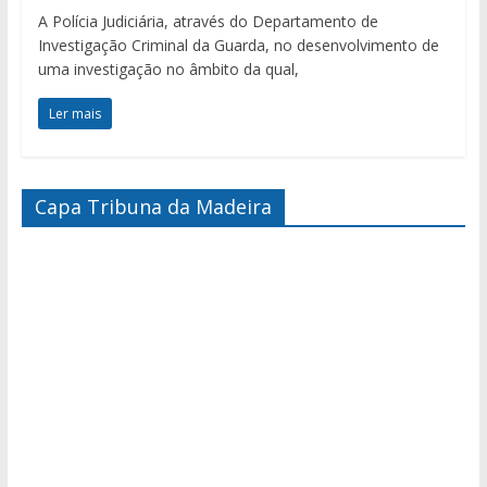
A Polícia Judiciária, através do Departamento de
Investigação Criminal da Guarda, no desenvolvimento de
uma investigação no âmbito da qual,
Ler mais
Capa Tribuna da Madeira