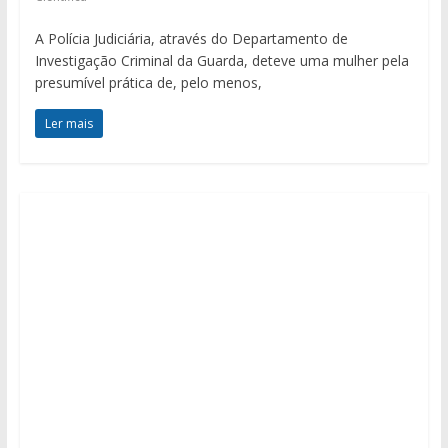
A Polícia Judiciária, através do Departamento de
Investigação Criminal da Guarda, deteve uma mulher pela
presumível prática de, pelo menos,
Ler mais