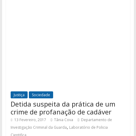
Justiça
Sociedade
Detida suspeita da prática de um
crime de profanação de cadáver
13 Fevereiro, 2017
Tânia Cova
Departamento de
,
Investigação Criminal da Guarda
Laboratório de Policia
Cientifica