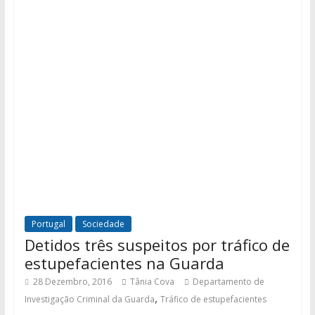
Portugal
Sociedade
Detidos três suspeitos por tráfico de
estupefacientes na Guarda
28 Dezembro, 2016
Tânia Cova
Departamento de
,
Investigação Criminal da Guarda
Tráfico de estupefacientes