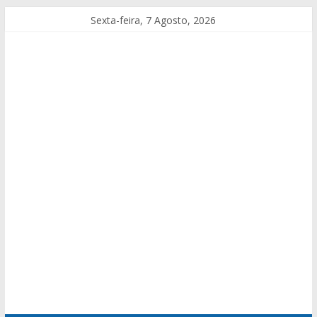
Sexta-feira, 7 Agosto, 2026