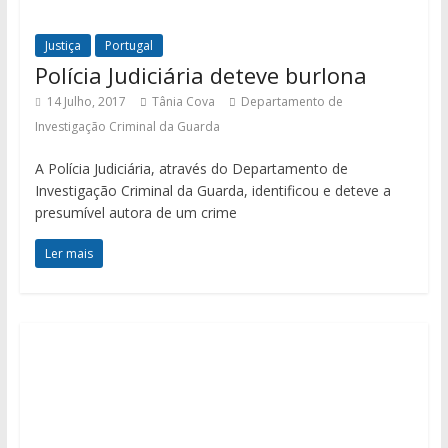
Justiça
Portugal
Polícia Judiciária deteve burlona
14 Julho, 2017
Tânia Cova
Departamento de
Investigação Criminal da Guarda
A Polícia Judiciária, através do Departamento de
Investigação Criminal da Guarda, identificou e deteve a
presumível autora de um crime
Ler mais