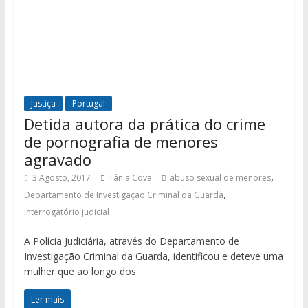
Justiça
Portugal
Detida autora da prática do crime
de pornografia de menores
agravado
,
3 Agosto, 2017
Tânia Cova
abuso sexual de menores
,
Departamento de Investigação Criminal da Guarda
interrogatório judicial
A Polícia Judiciária, através do Departamento de
Investigação Criminal da Guarda, identificou e deteve uma
mulher que ao longo dos
Ler mais