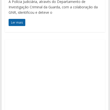
A Polícia Judiciária, através do Departamento de
Investigação Criminal da Guarda, com a colaboração da
GNR, identificou e deteve o
Ler mais