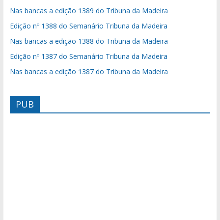
Nas bancas a edição 1389 do Tribuna da Madeira
Edição nº 1388 do Semanário Tribuna da Madeira
Nas bancas a edição 1388 do Tribuna da Madeira
Edição nº 1387 do Semanário Tribuna da Madeira
Nas bancas a edição 1387 do Tribuna da Madeira
PUB