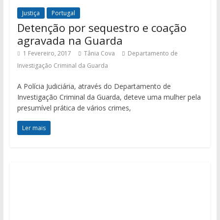
Justiça
Portugal
Detenção por sequestro e coação
agravada na Guarda
1 Fevereiro, 2017
Tânia Cova
Departamento de
Investigação Criminal da Guarda
A Polícia Judiciária, através do Departamento de
Investigação Criminal da Guarda, deteve uma mulher pela
presumível prática de vários crimes,
Ler mais