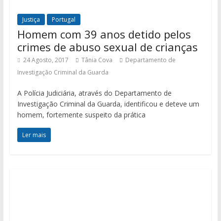
Justiça
Portugal
Homem com 39 anos detido pelos
crimes de abuso sexual de crianças
24 Agosto, 2017
Tânia Cova
Departamento de
Investigação Criminal da Guarda
A Polícia Judiciária, através do Departamento de
Investigação Criminal da Guarda, identificou e deteve um
homem, fortemente suspeito da prática
Ler mais