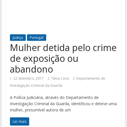
Justiça
Portugal
Mulher detida pelo crime
de exposição ou
abandono
22 Setembro, 2017
Tânia Cova
Departamento de
Investigação Criminal da Guarda
A Polícia Judiciária, através do Departamento de
Investigação Criminal da Guarda, identificou e deteve uma
mulher, presumível autora de um
Ler mais