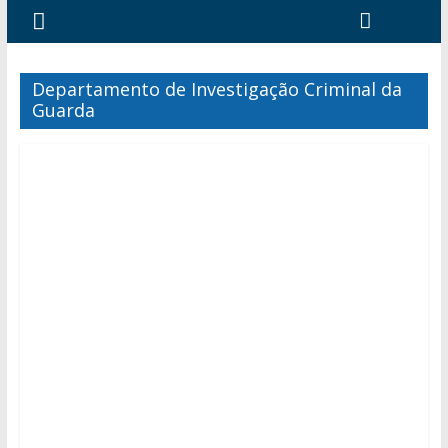
Departamento de Investigação Criminal da
Guarda