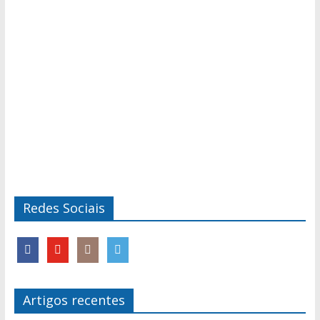
Redes Sociais
Artigos recentes