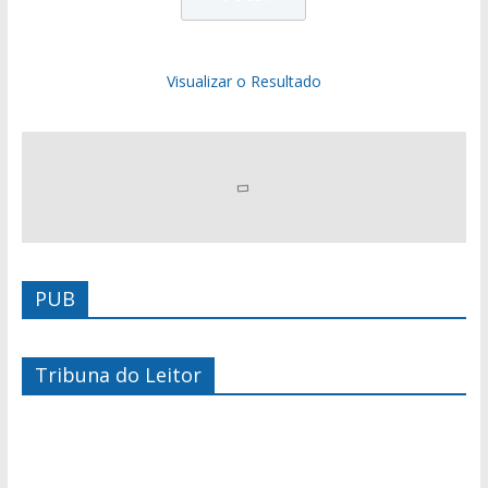
Visualizar o Resultado
PUB
Tribuna do Leitor