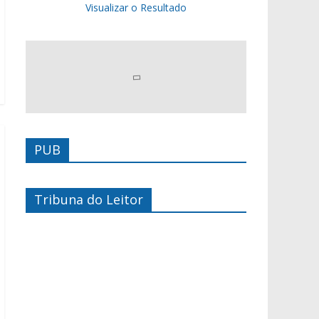
Visualizar o Resultado
PUB
Tribuna do Leitor