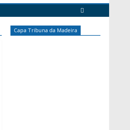
Capa Tribuna da Madeira