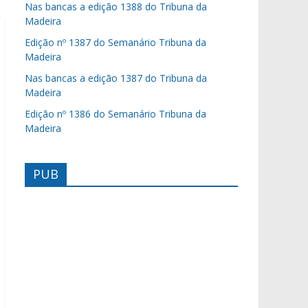
Nas bancas a edição 1388 do Tribuna da
Madeira
Edição nº 1387 do Semanário Tribuna da
Madeira
Nas bancas a edição 1387 do Tribuna da
Madeira
Edição nº 1386 do Semanário Tribuna da
Madeira
PUB