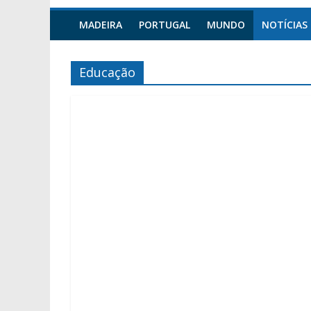
MADEIRA
PORTUGAL
MUNDO
NOTÍCIAS
Educação