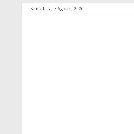
Sexta-feira, 7 Agosto, 2026