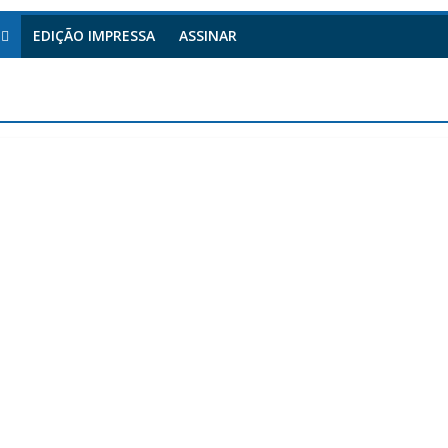
EDIÇÃO IMPRESSA
ASSINAR