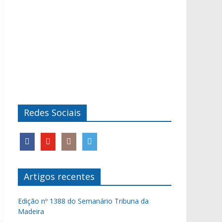
Redes Sociais
Artigos recentes
Edição nº 1388 do Semanário Tribuna da
Madeira